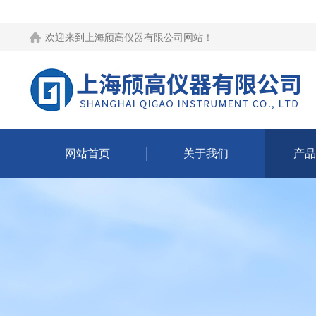
欢迎来到
上海颀高仪器有限公司网站
！
网站首页
关于我们
产品