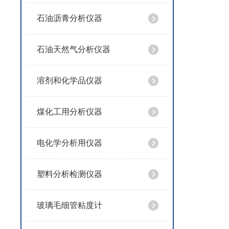
石油沥青分析仪器
石油天然气分析仪器
溶剂和化学品仪器
煤化工用分析仪器
电化学分析用仪器
塑料分析检测仪器
玻璃毛细管粘度计