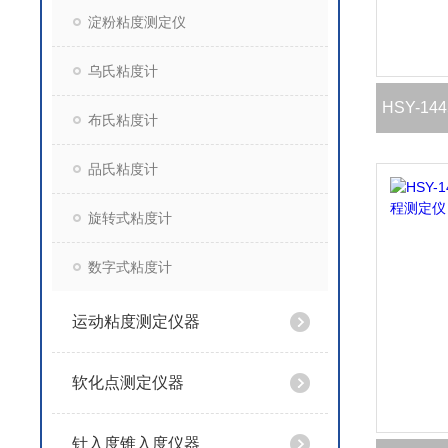
淀粉粘度测定仪
乌氏粘度计
HSY-1
布氏粘度计
品氏粘度计
旋转式粘度计
数字式粘度计
运动粘度测定仪器
软化点测定仪器
针入度锥入度仪器