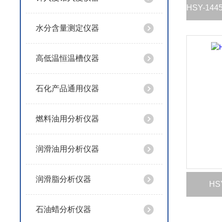
水分含量测定仪器
高低温恒温槽仪器
石化产品通用仪器
燃料油用分析仪器
润滑油用分析仪器
润滑脂分析仪器
HS
石油蜡分析仪器