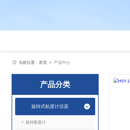
当前位置：
首页
>
产品中心
产品分类
旋转式粘度计仪器
旋转黏度计