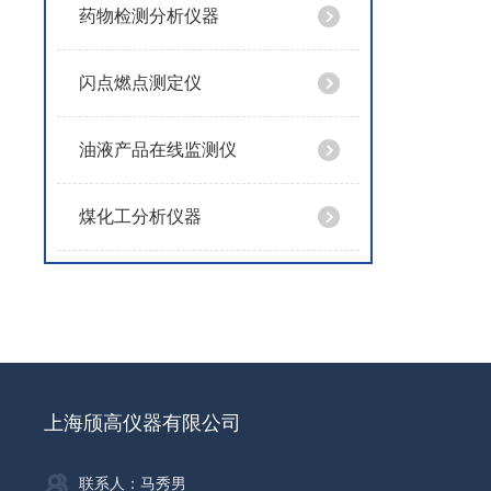
药物检测分析仪器
闪点燃点测定仪
油液产品在线监测仪
煤化工分析仪器
上海颀高仪器有限公司
联系人：马秀男