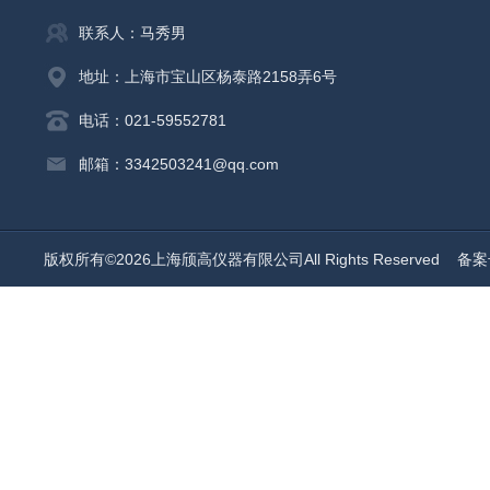
联系人：马秀男
地址：上海市宝山区杨泰路2158弄6号
电话：021-59552781
邮箱：3342503241@qq.com
版权所有©2026上海颀高仪器有限公司All Rights Reserved
备案号