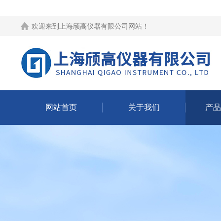
欢迎来到
上海颀高仪器有限公司网站
！
网站首页
关于我们
产品