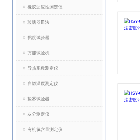
橡胶适应性测定仪
玻璃器皿法
黏度试验器
万能试验机
导热系数测定仪
自燃温度测定仪
盐雾试验器
灰分测定仪
有机氯含量测定仪