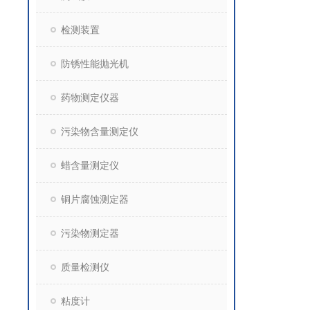
检测装置
防锈性能抛光机
药物测定仪器
污染物含量测定仪
蜡含量测定仪
铜片腐蚀测定器
污染物测定器
质量检测仪
粘度计