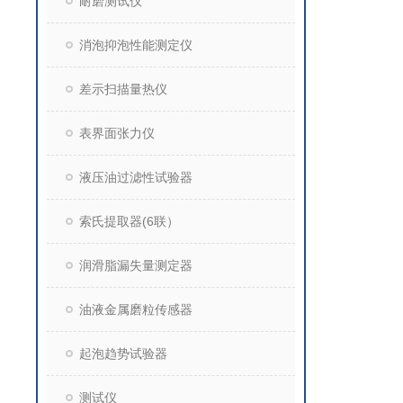
耐磨测试仪
消泡抑泡性能测定仪
差示扫描量热仪
表界面张力仪
液压油过滤性试验器
索氏提取器(6联）
润滑脂漏失量测定器
油液金属磨粒传感器
起泡趋势试验器
测试仪