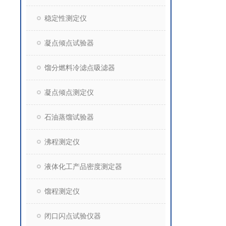
稳定性测定仪
凝点倾点试验器
馏分燃料冷滤点吸滤器
凝点倾点测定仪
石油蒸馏试验器
沸程测定仪
液体化工产品密度测定器
馏程测定仪
闭口闪点试验仪器