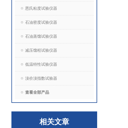
恩氏粘度试验仪器
石油密度试验仪器
石油蒸馏试验仪器
减压馏程试验仪器
低温特性试验仪器
溴价溴指数试验器
查看全部产品
相关文章