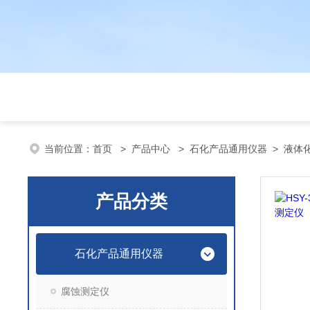
当前位置：
首页
>
产品中心
>
石化产品通用仪器
>
液体
产品分类
石化产品通用仪器
腐蚀测定仪