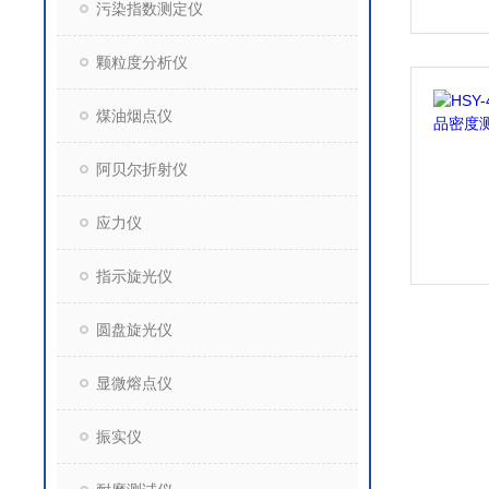
污染指数测定仪
颗粒度分析仪
煤油烟点仪
阿贝尔折射仪
应力仪
指示旋光仪
圆盘旋光仪
显微熔点仪
振实仪