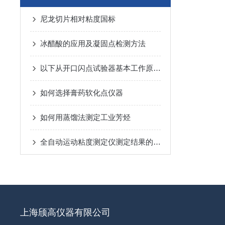
尼龙切片相对粘度国标
冰醋酸的应用及凝固点检测方法
以下从开口闪点试验器基本工作原理与优点两方面展开解析
如何选择膏药软化点仪器
如何用蒸馏法测定工业芳烃
全自动运动粘度测定仪测定结果的影响要素
上海颀高仪器有限公司