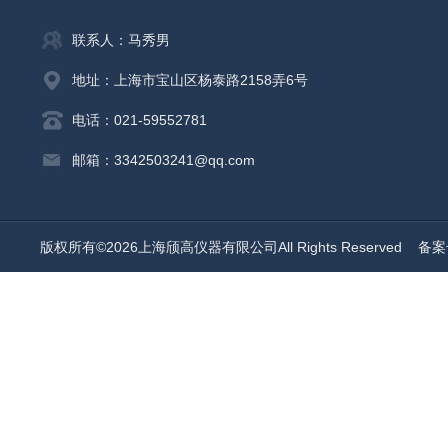
联系人：马秀男
地址：上海市宝山区杨泰路2158弄6号
电话：021-59552781
邮箱：3342503241@qq.com
版权所有©2026上海颀高仪器有限公司All Rights Reserved
备案号