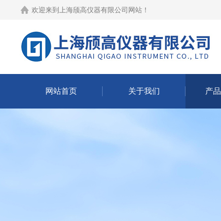
欢迎来到
上海颀高仪器有限公司网站
！
网站首页
关于我们
产品