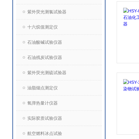
紫外荧光测氯试验器
十六烷值测定仪
石油酸碱试验仪器
石油残炭试验仪器
紫外荧光测硫试验器
油脂烟点测定仪
氧弹热量计仪器
实际胶质试验仪器
航空燃料冰点试验