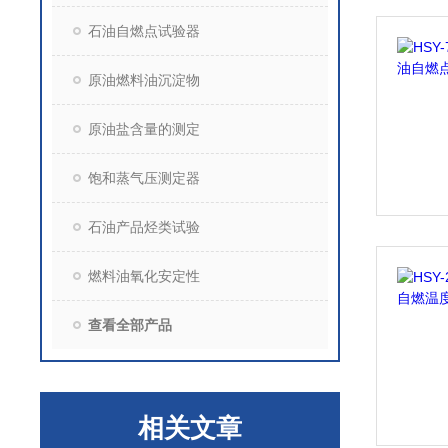
石油自燃点试验器
原油燃料油沉淀物
原油盐含量的测定
饱和蒸气压测定器
石油产品烃类试验
燃料油氧化安定性
查看全部产品
相关文章