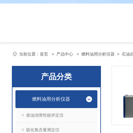
当前位置：
首页
>
产品中心
>
燃料油用分析仪器
>
石油
产品分类
燃料油用分析仪器
柴油润滑性能评定仪
硫化氢含量测定仪