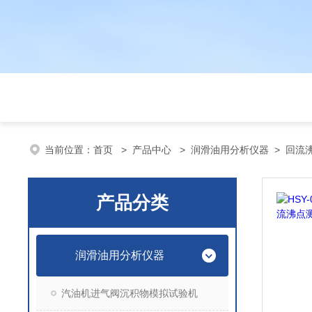
当前位置：
首页
>
产品中心
>
润滑油用分析仪器
>
回流
产品分类
润滑油用分析仪器
汽油机进气阀沉积物模拟试验机