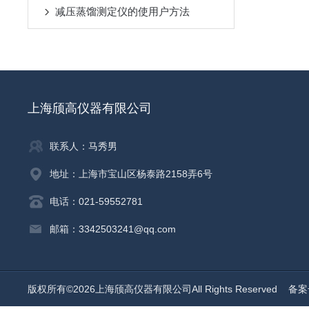
减压蒸馏测定仪的使用户方法
上海颀高仪器有限公司
联系人：马秀男
地址：上海市宝山区杨泰路2158弄6号
电话：021-59552781
邮箱：3342503241@qq.com
版权所有©2026上海颀高仪器有限公司All Rights Reserved
备案号