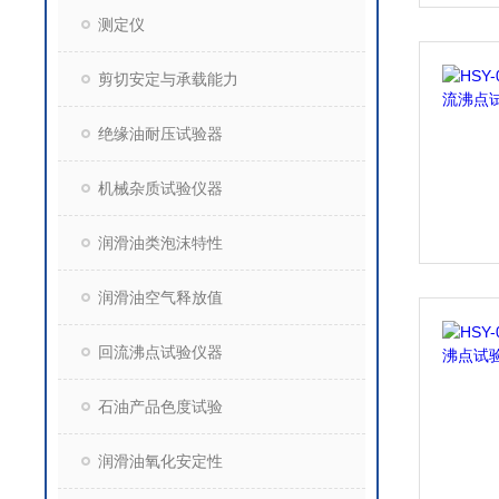
测定仪
剪切安定与承载能力
绝缘油耐压试验器
机械杂质试验仪器
润滑油类泡沫特性
润滑油空气释放值
回流沸点试验仪器
石油产品色度试验
润滑油氧化安定性