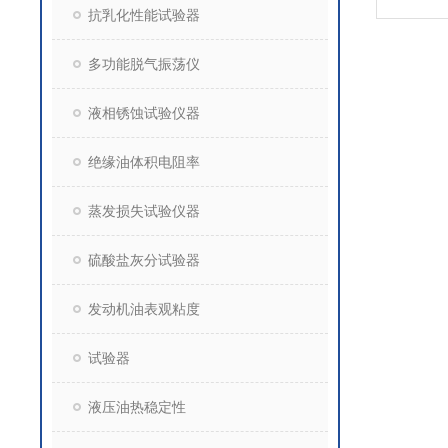
抗乳化性能试验器
多功能脱气振荡仪
液相锈蚀试验仪器
绝缘油体积电阻率
蒸发损失试验仪器
硫酸盐灰分试验器
发动机油表观粘度
试验器
液压油热稳定性