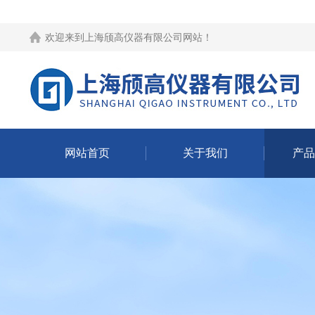
欢迎来到
上海颀高仪器有限公司网站
！
网站首页
关于我们
产品