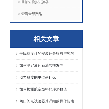
曲轴箱模拟试验器
查看全部产品
相关文章
平氏粘度计的安装还是很有讲究的
如何测定液化石油气挥发性
动力粘度的单位是什么
如何检测航空燃料的净热数值
闭口闪点试验器其详细的操作指南如下