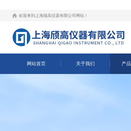
欢迎来到
上海颀高仪器有限公司网站
！
网站首页
关于我们
产品