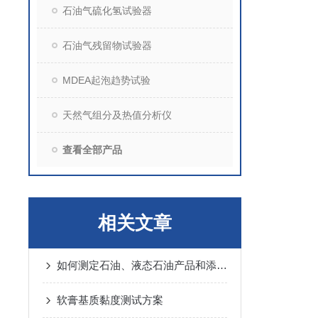
石油气硫化氢试验器
石油气残留物试验器
MDEA起泡趋势试验
天然气组分及热值分析仪
查看全部产品
相关文章
如何测定石油、液态石油产品和添加剂中的机械杂质
软膏基质黏度测试方案