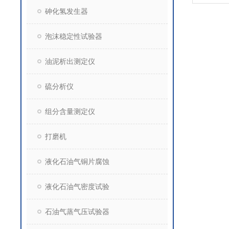
砷化氢发生器
泡沫稳定性试验器
油泥析出测定仪
硫分析仪
组分含量测定仪
打磨机
液化石油气铜片腐蚀
液化石油气密度试验
石油气蒸气压试验器