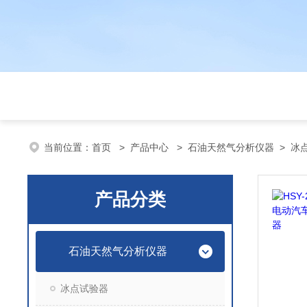
当前位置：
首页
>
产品中心
>
石油天然气分析仪器
>
冰
产品分类
石油天然气分析仪器
冰点试验器