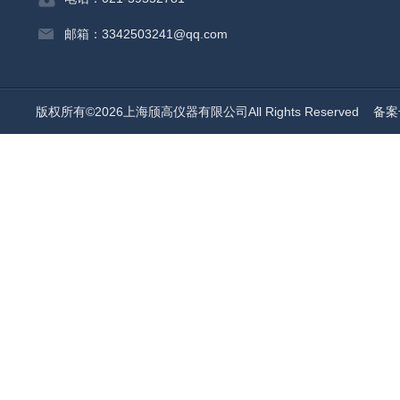
邮箱：3342503241@qq.com
版权所有©2026上海颀高仪器有限公司All Rights Reserved
备案号