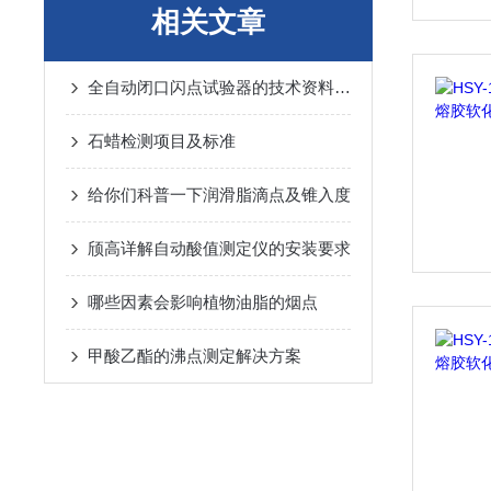
相关文章
全自动闭口闪点试验器的技术资料和指标标准
石蜡检测项目及标准
给你们科普一下润滑脂滴点及锥入度
颀高详解自动酸值测定仪的安装要求
哪些因素会影响植物油脂的烟点
甲酸乙酯的沸点测定解决方案