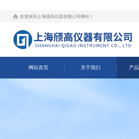
欢迎来到
上海颀高仪器有限公司网站
！
网站首页
关于我们
产品