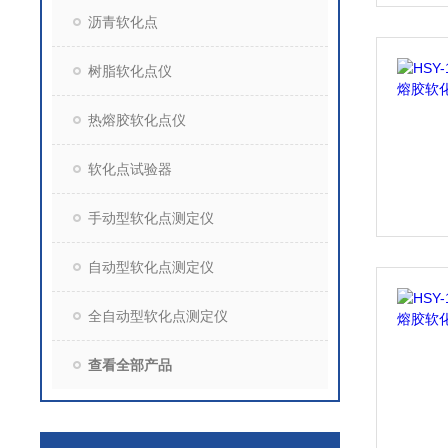
沥青软化点
树脂软化点仪
热熔胶软化点仪
软化点试验器
手动型软化点测定仪
自动型软化点测定仪
全自动型软化点测定仪
查看全部产品