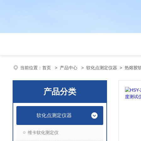
当前位置：
首页
>
产品中心
>
软化点测定仪器
>
热熔胶
产品分类
软化点测定仪器
维卡软化测定仪