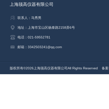
上海颀高仪器有限公司
联系人：马秀男
地址：上海市宝山区杨泰路2158弄6号
电话：021-59552781
邮箱：3342503241@qq.com
版权所有©2026上海颀高仪器有限公司All Rights Reserved
备案号