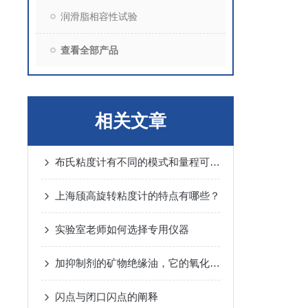
润滑脂相容性试验
查看全部产品
相关文章
布氏粘度计有不同的模式和量程可供选择
上海颀高旋转粘度计的特点有哪些？
实验室老师如何选择专用仪器
加抑制剂的矿物绝缘油，它的氧化安定性测定方法是怎样的呢
闪点与闭口闪点的阐释