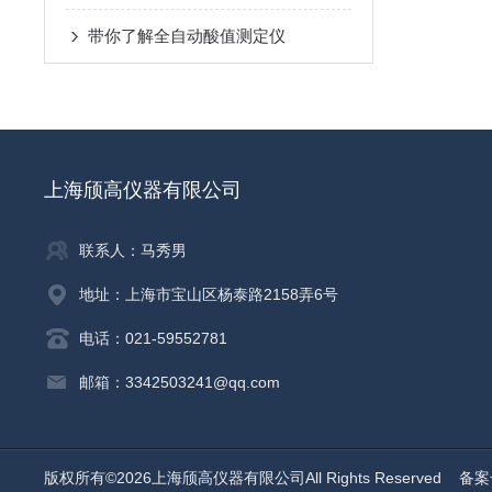
带你了解全自动酸值测定仪
上海颀高仪器有限公司
联系人：马秀男
地址：上海市宝山区杨泰路2158弄6号
电话：021-59552781
邮箱：3342503241@qq.com
版权所有©2026上海颀高仪器有限公司All Rights Reserved
备案号