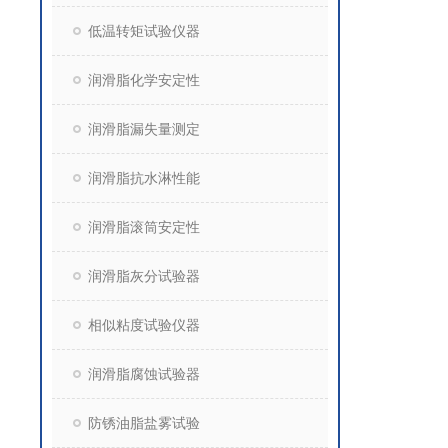
低温转矩试验仪器
润滑脂化学安定性
润滑脂漏失量测定
润滑脂抗水淋性能
润滑脂滚筒安定性
润滑脂灰分试验器
相似粘度试验仪器
润滑脂腐蚀试验器
防锈油脂盐雾试验