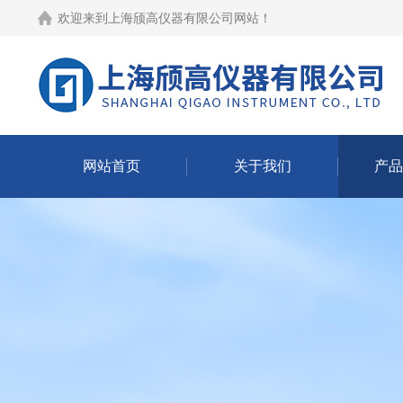
欢迎来到
上海颀高仪器有限公司网站
！
网站首页
关于我们
产品