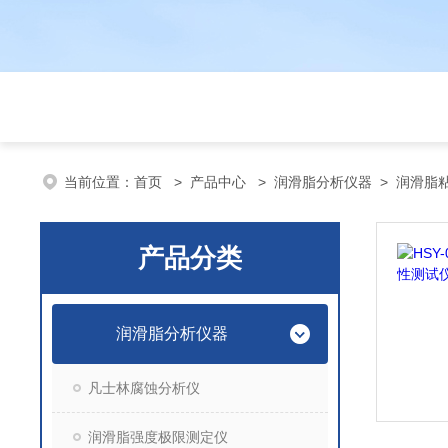
当前位置：
首页
>
产品中心
>
润滑脂分析仪器
>
润滑脂
产品分类
润滑脂分析仪器
凡士林腐蚀分析仪
润滑脂强度极限测定仪