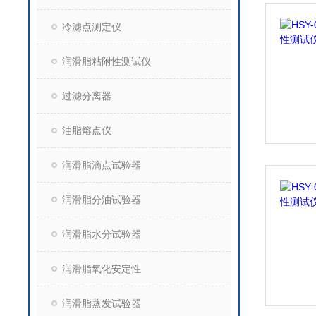
冷滤点测定仪
润滑脂粘附性测试仪
过滤分离器
油脂熔点仪
润滑脂滴点试验器
润滑脂分油试验器
润滑脂水分试验器
润滑脂氧化安定性
润滑脂蒸发试验器