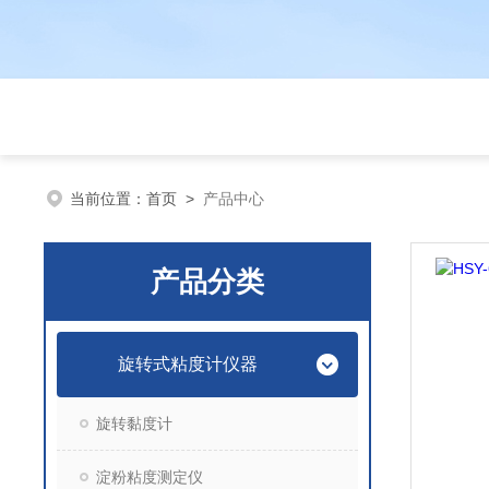
当前位置：
首页
>
产品中心
产品分类
旋转式粘度计仪器
旋转黏度计
淀粉粘度测定仪