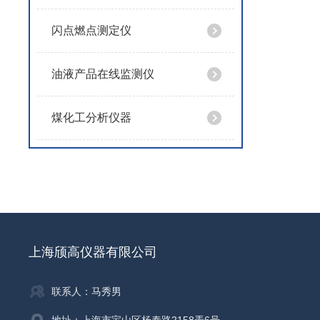
闪点燃点测定仪
油液产品在线监测仪
煤化工分析仪器
上海颀高仪器有限公司
联系人：马秀男