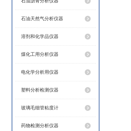
石油沥青分析仪器
石油天然气分析仪器
溶剂和化学品仪器
煤化工用分析仪器
电化学分析用仪器
塑料分析检测仪器
玻璃毛细管粘度计
药物检测分析仪器