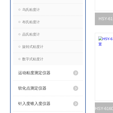
乌氏粘度计
HSY-
布氏粘度计
品氏粘度计
旋转式粘度计
数字式粘度计
运动粘度测定仪器
软化点测定仪器
针入度锥入度仪器