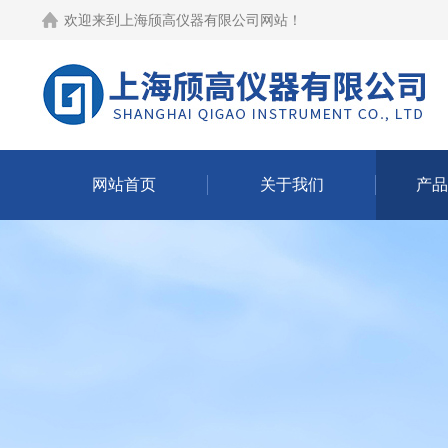
欢迎来到
上海颀高仪器有限公司网站
！
网站首页
关于我们
产品