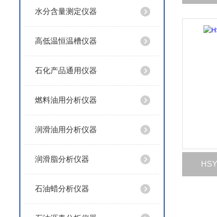
水分含量测定仪器
高低温恒温槽仪器
石化产品通用仪器
燃料油用分析仪器
润滑油用分析仪器
润滑脂分析仪器
HS
石油蜡分析仪器