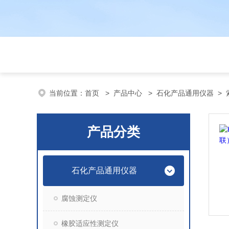
当前位置：
首页
>
产品中心
>
石化产品通用仪器
>
产品分类
石化产品通用仪器
腐蚀测定仪
橡胶适应性测定仪