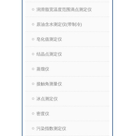
润滑脂宽温度范围滴点测定仪
原油含水测定仪(带制冷)
皂化值测定仪
结晶点测定仪
蒸馏仪
接触角测量仪
冰点测定仪
密度仪
污染指数测定仪