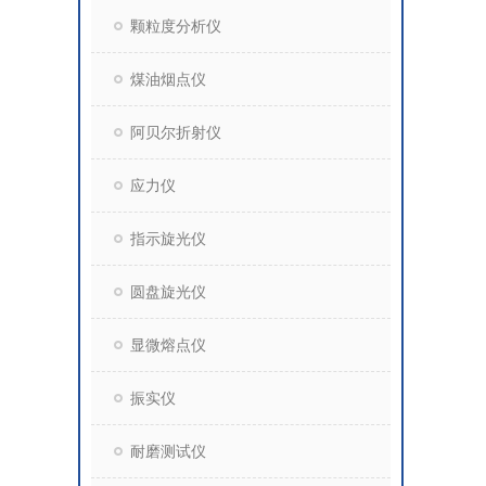
颗粒度分析仪
煤油烟点仪
阿贝尔折射仪
应力仪
指示旋光仪
圆盘旋光仪
显微熔点仪
振实仪
耐磨测试仪