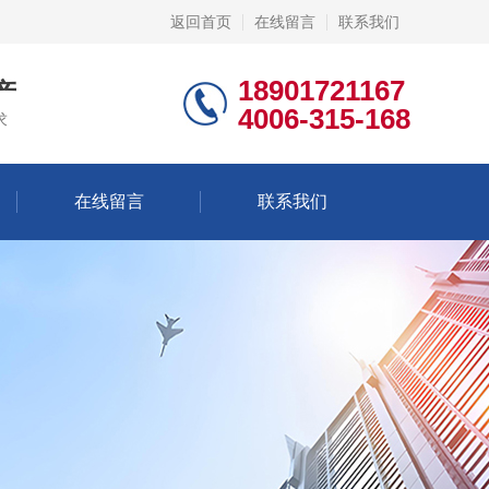
返回首页
在线留言
联系我们
18901721167
产
4006-315-168
求
在线留言
联系我们