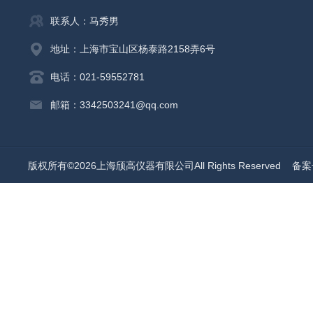
联系人：马秀男
地址：上海市宝山区杨泰路2158弄6号
电话：021-59552781
邮箱：3342503241@qq.com
版权所有©2026上海颀高仪器有限公司All Rights Reserved
备案号