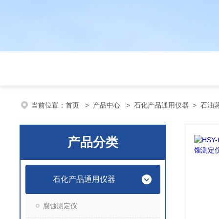
当前位置：
首页
>
产品中心
>
石化产品通用仪器
>
石油
产品分类
石化产品通用仪器
腐蚀测定仪