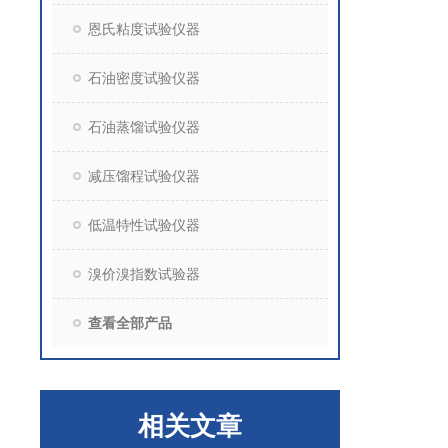
恩氏粘度试验仪器
石油密度试验仪器
石油蒸馏试验仪器
减压馏程试验仪器
低温特性试验仪器
溴价溴指数试验器
查看全部产品
相关文章