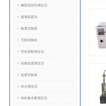
橡胶适应性测定仪
玻璃器皿法
黏度试验器
万能试验机
导热系数测定仪
自燃温度测定仪
盐雾试验器
灰分测定仪
有机氯含量测定仪