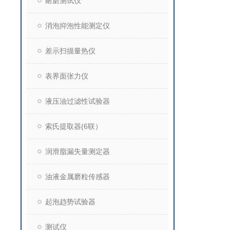
耐磨测试仪
消泡抑泡性能测定仪
差示扫描量热仪
表界面张力仪
液压油过滤性试验器
索氏提取器(6联）
润滑脂漏失量测定器
油液金属磨粒传感器
起泡趋势试验器
测试仪