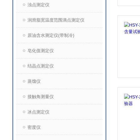
浊点测定仪
润滑脂宽温度范围滴点测定仪
原油含水测定仪(带制冷)
皂化值测定仪
结晶点测定仪
蒸馏仪
接触角测量仪
冰点测定仪
密度仪