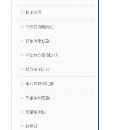
检测装置
防锈性能抛光机
药物测定仪器
污染物含量测定仪
蜡含量测定仪
铜片腐蚀测定器
污染物测定器
质量检测仪
粘度计