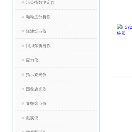
污染指数测定仪
颗粒度分析仪
煤油烟点仪
阿贝尔折射仪
应力仪
指示旋光仪
圆盘旋光仪
显微熔点仪
振实仪