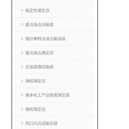
稳定性测定仪
凝点倾点试验器
馏分燃料冷滤点吸滤器
凝点倾点测定仪
石油蒸馏试验器
沸程测定仪
液体化工产品密度测定器
馏程测定仪
闭口闪点试验仪器