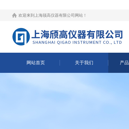
欢迎来到
上海颀高仪器有限公司网站
！
网站首页
关于我们
产品