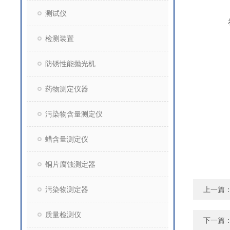
测试仪
检测装置
防锈性能抛光机
药物测定仪器
污染物含量测定仪
蜡含量测定仪
铜片腐蚀测定器
污染物测定器
上一篇
质量检测仪
下一篇