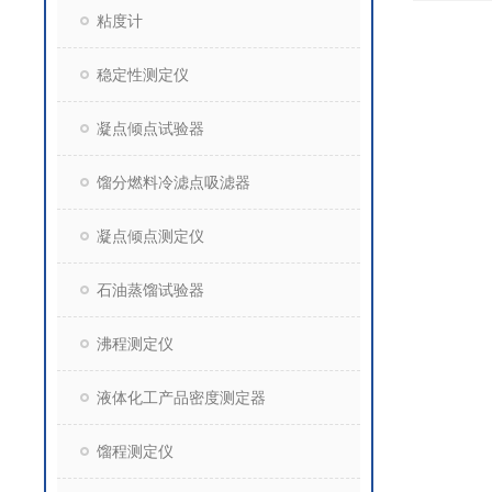
粘度计
稳定性测定仪
凝点倾点试验器
馏分燃料冷滤点吸滤器
凝点倾点测定仪
石油蒸馏试验器
沸程测定仪
液体化工产品密度测定器
馏程测定仪