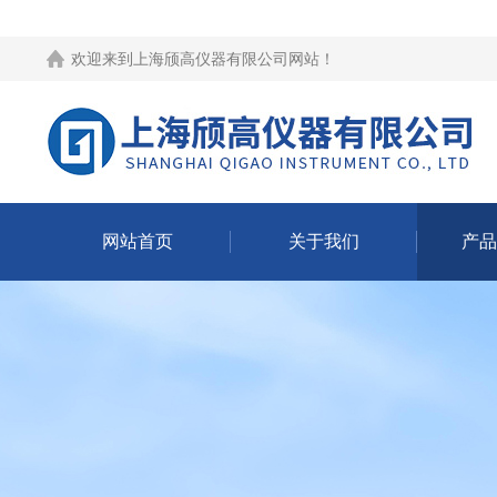
欢迎来到
上海颀高仪器有限公司网站
！
网站首页
关于我们
产品