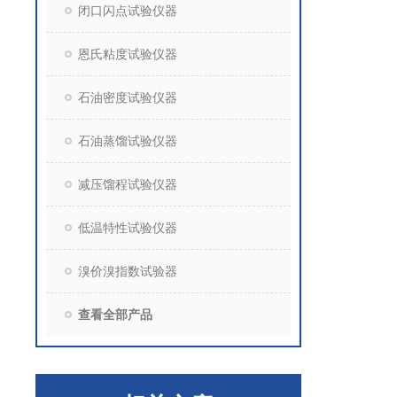
闭口闪点试验仪器
恩氏粘度试验仪器
石油密度试验仪器
石油蒸馏试验仪器
减压馏程试验仪器
低温特性试验仪器
溴价溴指数试验器
查看全部产品