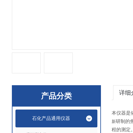
详细
产品分类
本仪器是依
石化产品通用仪器
研制的
新
程的测定