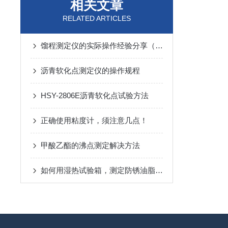
相关文章
RELATED ARTICLES
馏程测定仪的实际操作经验分享（全是干货）
沥青软化点测定仪的操作规程
HSY-2806E沥青软化点试验方法
正确使用粘度计，须注意几点！
甲酸乙酯的沸点测定解决方法
如何用湿热试验箱，测定防锈油脂对金属的防锈性能