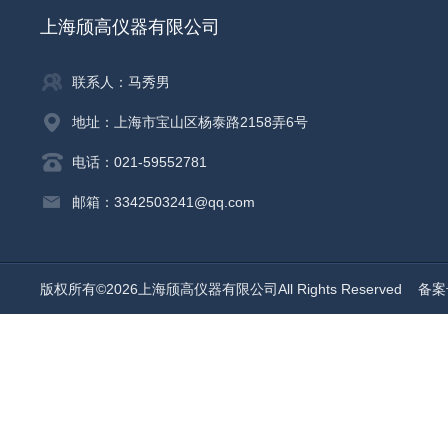
上海颀高仪器有限公司
联系人：马秀男
地址：上海市宝山区杨泰路2158弄6号
电话：021-59552781
邮箱：3342503241@qq.com
版权所有©2026上海颀高仪器有限公司All Rights Reserved
备案号