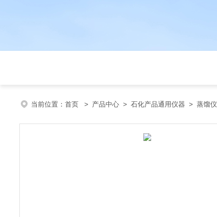
当前位置：
首页
>
产品中心
>
石化产品通用仪器
>
蒸馏仪