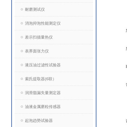
耐磨测试仪
消泡抑泡性能测定仪
差示扫描量热仪
表界面张力仪
液压油过滤性试验器
索氏提取器(6联）
润滑脂漏失量测定器
油液金属磨粒传感器
起泡趋势试验器