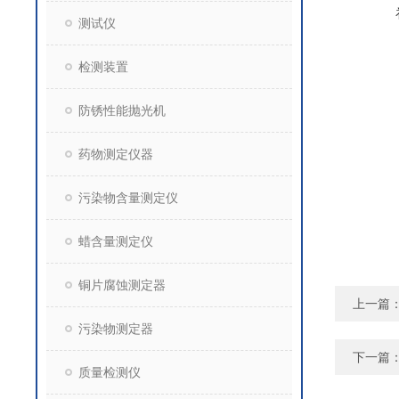
测试仪
检测装置
防锈性能抛光机
药物测定仪器
污染物含量测定仪
蜡含量测定仪
铜片腐蚀测定器
上一篇
污染物测定器
下一篇
质量检测仪