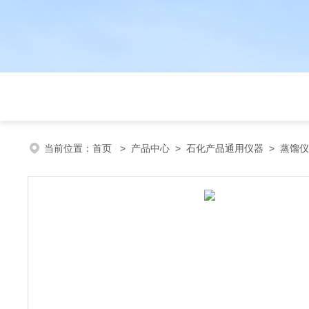
当前位置：
首页
>
产品中心
>
石化产品通用仪器
>
蒸馏仪