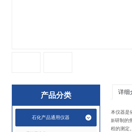
详细
产品分类
本仪器是依
石化产品通用仪器
研制的
新
程的测定