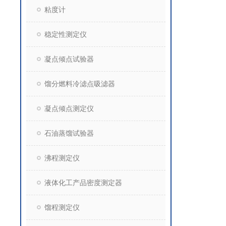
粘度计
稳定性测定仪
凝点倾点试验器
馏分燃料冷滤点吸滤器
凝点倾点测定仪
石油蒸馏试验器
沸程测定仪
液体化工产品密度测定器
馏程测定仪