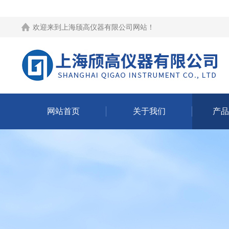
欢迎来到
上海颀高仪器有限公司网站
！
网站首页
关于我们
产品