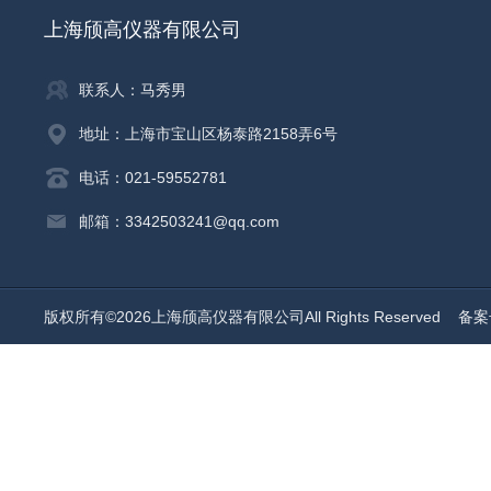
上海颀高仪器有限公司
联系人：马秀男
地址：上海市宝山区杨泰路2158弄6号
电话：021-59552781
邮箱：3342503241@qq.com
版权所有©2026上海颀高仪器有限公司All Rights Reserved
备案号