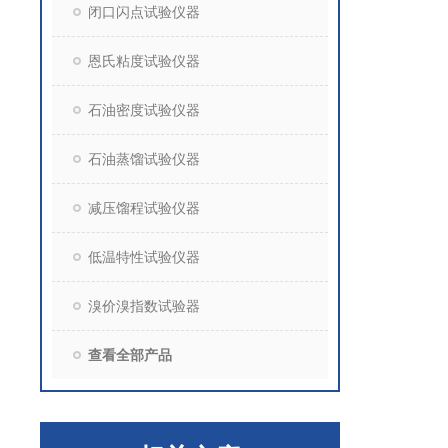
闭口闪点试验仪器
恩氏粘度试验仪器
石油密度试验仪器
石油蒸馏试验仪器
减压馏程试验仪器
低温特性试验仪器
溴价溴指数试验器
查看全部产品