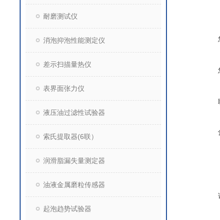
耐磨测试仪
消泡抑泡性能测定仪
差示扫描量热仪
表界面张力仪
液压油过滤性试验器
索氏提取器(6联）
润滑脂漏失量测定器
油液金属磨粒传感器
起泡趋势试验器