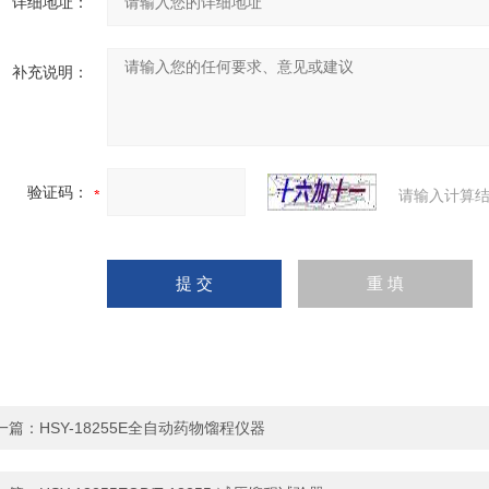
详细地址：
补充说明：
验证码：
请输入计算结
一篇：
HSY-18255E全自动药物馏程仪器