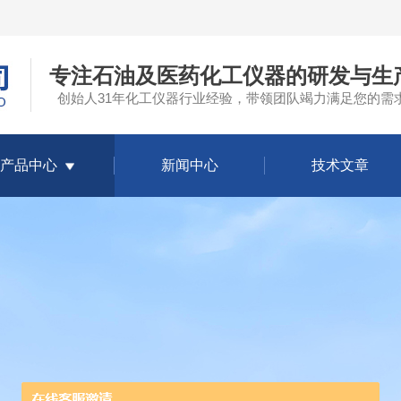
专注石油及医药化工仪器的研发与生
创始人31年化工仪器行业经验，带领团队竭力满足您的需
产品中心
新闻中心
技术文章