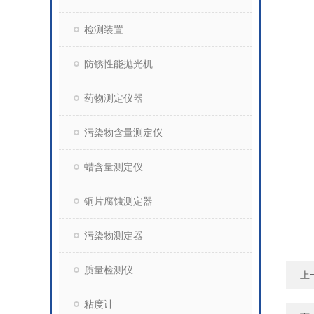
检测装置
防锈性能抛光机
药物测定仪器
污染物含量测定仪
蜡含量测定仪
铜片腐蚀测定器
污染物测定器
质量检测仪
上
粘度计