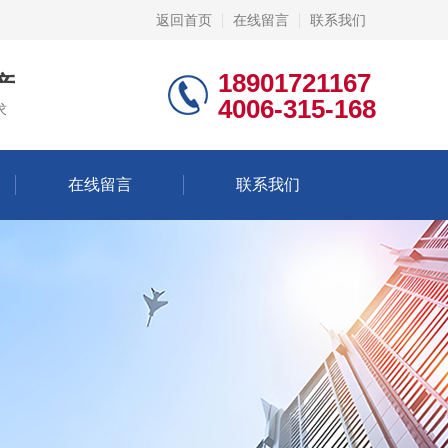
返回首页
在线留言
联系我们
18901721167
产
4006-315-168
求
在线留言
联系我们