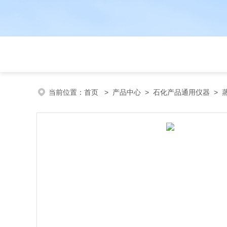
当前位置：
首页
>
产品中心
>
石化产品通用仪器
>