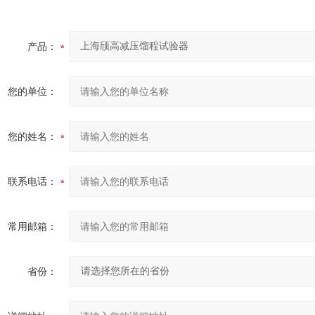
产品：
您的单位：
您的姓名：
联系电话：
常用邮箱：
省份：