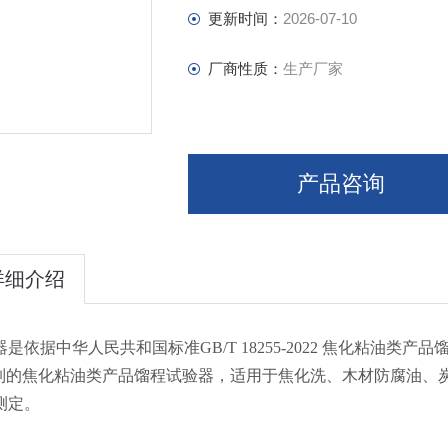
更新时间：
2026-07-10
厂商性质：
生产厂家
产品咨询
详细介绍
器是依据中华人民共和国标准GB/T 18255-2022 焦化粘油
制的焦化粘油类产品馏程试验器，适用于焦化洗、木材防腐油、
测定。