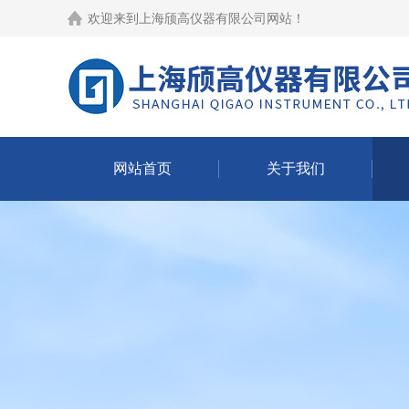
欢迎来到
上海颀高仪器有限公司网站
！
网站首页
关于我们