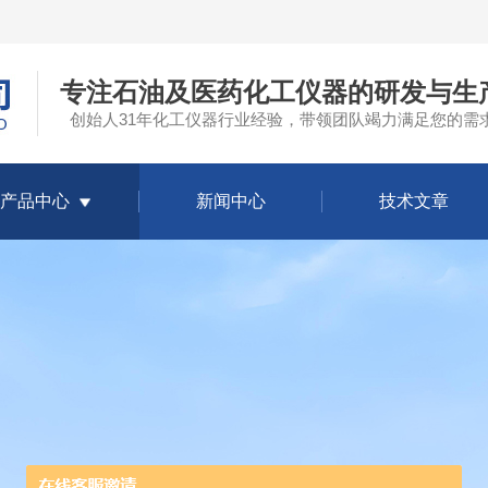
专注石油及医药化工仪器的研发与生
创始人31年化工仪器行业经验，带领团队竭力满足您的需
产品中心
新闻中心
技术文章