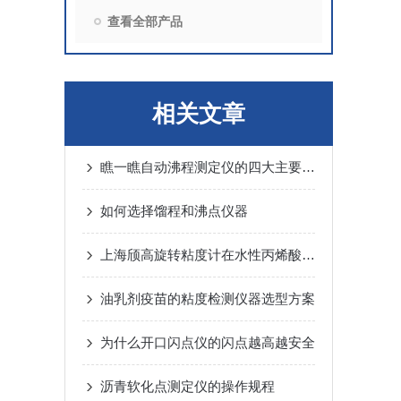
查看全部产品
相关文章
瞧一瞧自动沸程测定仪的四大主要特征
如何选择馏程和沸点仪器
上海颀高旋转粘度计在水性丙烯酸酯树脂的应用
油乳剂疫苗的粘度检测仪器选型方案
为什么开口闪点仪的闪点越高越安全
沥青软化点测定仪的操作规程