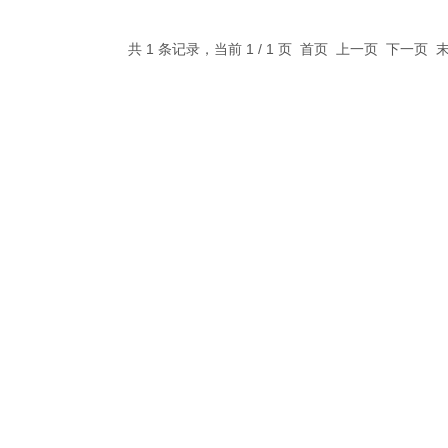
共 1 条记录，当前 1 / 1 页 首页 上一页 下一页