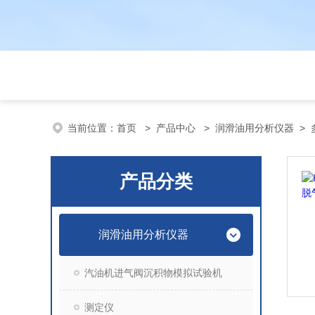
当前位置：
首页
>
产品中心
>
润滑油用分析仪器
>
产品分类
润滑油用分析仪器
汽油机进气阀沉积物模拟试验机
测定仪