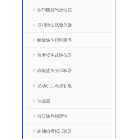
多功能脱气振荡仪
液相锈蚀试验仪器
绝缘油体积电阻率
蒸发损失试验仪器
硫酸盐灰分试验器
发动机油表观粘度
试验器
液压油热稳定性
曲轴箱模拟试验器