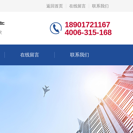
返回首页
在线留言
联系我们
18901721167
产
4006-315-168
求
在线留言
联系我们