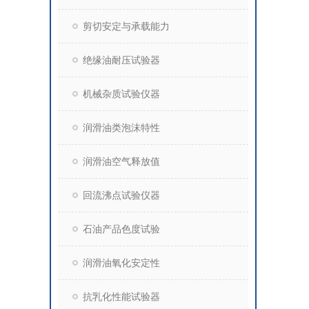
剪切安定与承载能力
绝缘油耐压试验器
机械杂质试验仪器
润滑油类泡沫特性
润滑油空气释放值
回流沸点试验仪器
石油产品色度试验
润滑油氧化安定性
抗乳化性能试验器