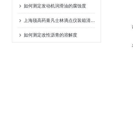
如何测定发动机润滑油的腐蚀度
上海颀高药膏凡士林滴点仪装箱清单包含哪些
如何测定改性沥青的溶解度