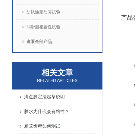
防锈油脂盐雾试验
产品
润滑脂相容性试验
查看全部产品
相关文章
RELATED ARTICLES
滴点测定法起草说明
胶水为什么会有粘性？
粗苯馏程如何测试