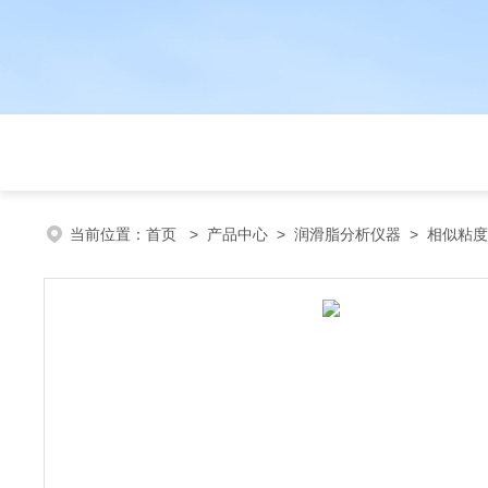
当前位置：
首页
>
产品中心
>
润滑脂分析仪器
>
相似粘度