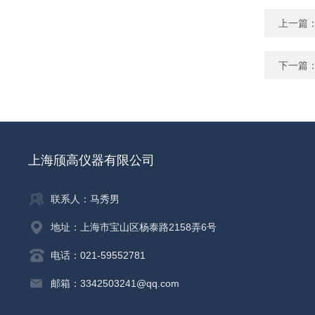
上一篇
下一篇
上海颀高仪器有限公司
联系人：马秀男
地址：上海市宝山区杨泰路2158弄6号
电话：021-59552781
邮箱：3342503241@qq.com