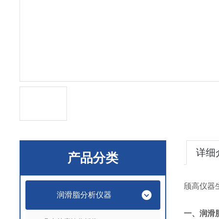
详细
产品分类
颀高仪器
润滑脂分析仪器
一、
润滑