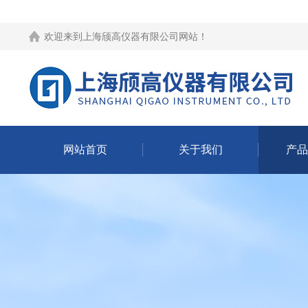
欢迎来到
上海颀高仪器有限公司网站
！
网站首页
关于我们
产品