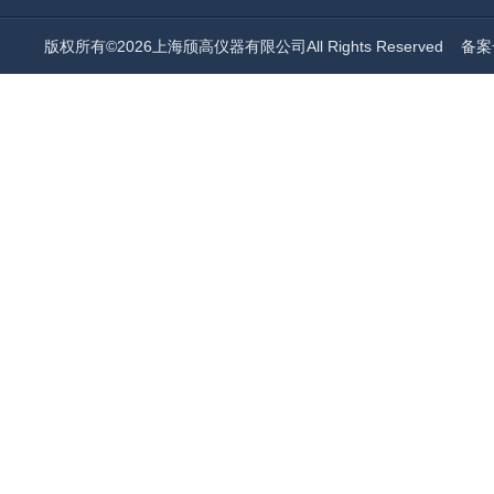
版权所有©2026上海颀高仪器有限公司All Rights Reserved
备案号