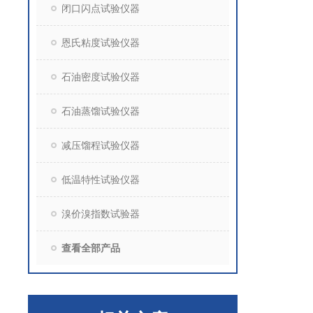
闭口闪点试验仪器
恩氏粘度试验仪器
石油密度试验仪器
石油蒸馏试验仪器
减压馏程试验仪器
低温特性试验仪器
溴价溴指数试验器
查看全部产品