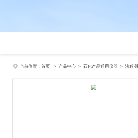
当前位置：
首页
>
产品中心
>
石化产品通用仪器
>
沸程测