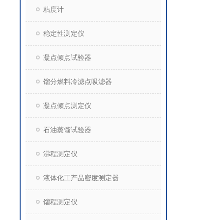
粘度计
稳定性测定仪
凝点倾点试验器
馏分燃料冷滤点吸滤器
凝点倾点测定仪
石油蒸馏试验器
沸程测定仪
液体化工产品密度测定器
馏程测定仪