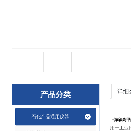
详细
产品分类
石化产品通用仪器
上海颀高甲
用于工业