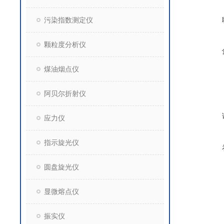
污染指数测定仪
颗粒度分析仪
煤油烟点仪
阿贝尔折射仪
应力仪
指示旋光仪
圆盘旋光仪
显微熔点仪
振实仪