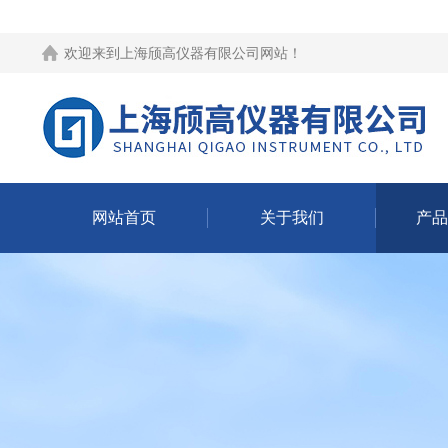
欢迎来到
上海颀高仪器有限公司网站
！
网站首页
关于我们
产品