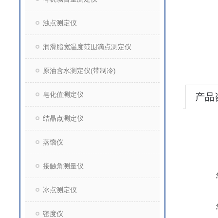
浊点测定仪
润滑脂宽温度范围滴点测定仪
原油含水测定仪(带制冷)
皂化值测定仪
产品
结晶点测定仪
蒸馏仪
接触角测量仪
冰点测定仪
密度仪