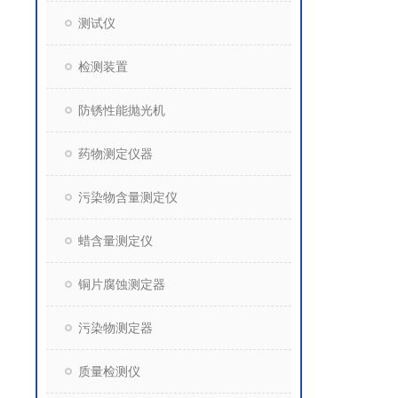
测试仪
检测装置
防锈性能抛光机
药物测定仪器
污染物含量测定仪
蜡含量测定仪
铜片腐蚀测定器
污染物测定器
质量检测仪