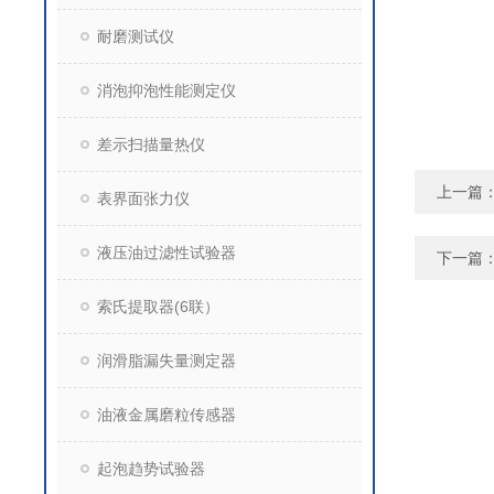
耐磨测试仪
消泡抑泡性能测定仪
差示扫描量热仪
上一篇
表界面张力仪
液压油过滤性试验器
下一篇
索氏提取器(6联）
润滑脂漏失量测定器
油液金属磨粒传感器
起泡趋势试验器