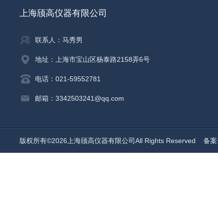
上海颀高仪器有限公司
联系人：马秀男
地址：上海市宝山区杨泰路2158弄6号
电话：021-59552781
邮箱：3342503241@qq.com
版权所有©2026上海颀高仪器有限公司All Rights Reserved
备案号