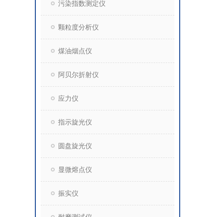
污染指数测定仪
颗粒度分析仪
煤油烟点仪
阿贝尔折射仪
应力仪
指示旋光仪
圆盘旋光仪
显微熔点仪
振实仪