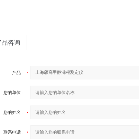
产品咨询
产品：
您的单位：
您的姓名：
联系电话：