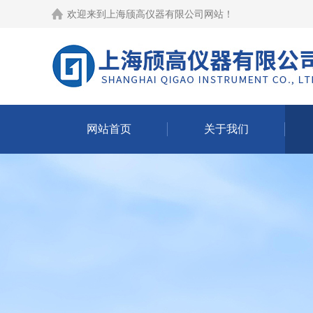
欢迎来到
上海颀高仪器有限公司网站
！
网站首页
关于我们