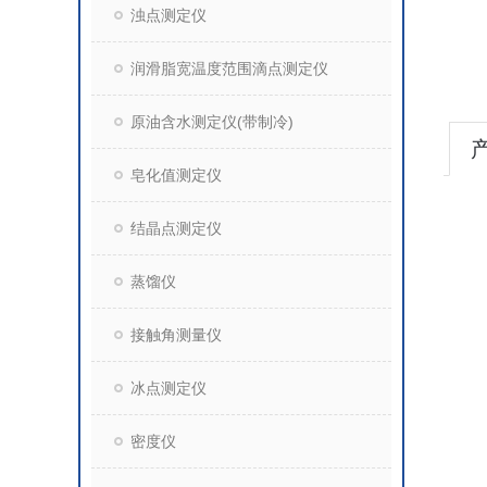
浊点测定仪
润滑脂宽温度范围滴点测定仪
原油含水测定仪(带制冷)
皂化值测定仪
结晶点测定仪
蒸馏仪
接触角测量仪
冰点测定仪
密度仪