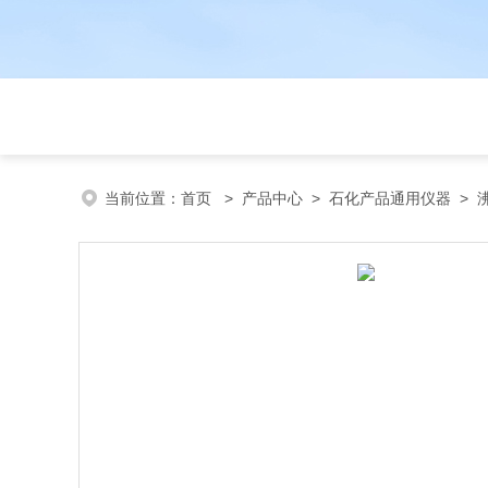
当前位置：
首页
>
产品中心
>
石化产品通用仪器
>