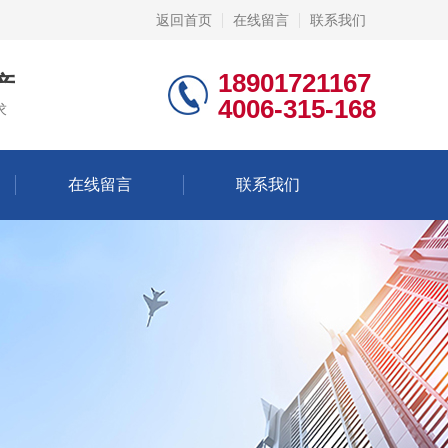
返回首页
在线留言
联系我们
18901721167
产
4006-315-168
求
在线留言
联系我们