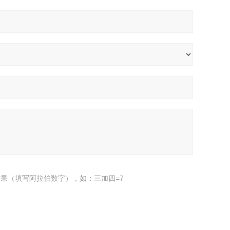
果（填写阿拉伯数字），如：三加四=7