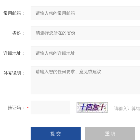
常用邮箱：
省份：
详细地址：
补充说明：
验证码：
请输入计算结