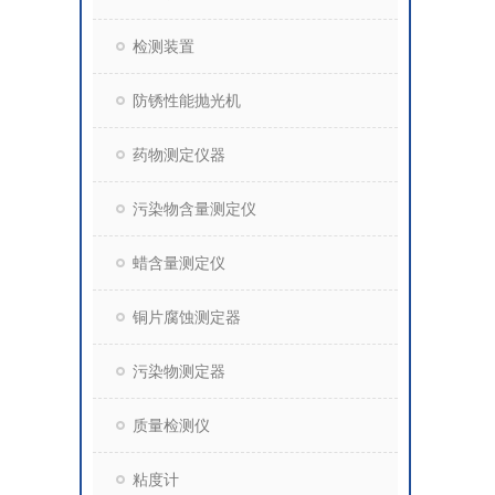
检测装置
防锈性能抛光机
药物测定仪器
污染物含量测定仪
蜡含量测定仪
铜片腐蚀测定器
污染物测定器
质量检测仪
粘度计