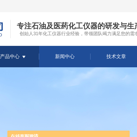
专注石油及医药化工仪器的研发与生
创始人31年化工仪器行业经验，带领团队竭力满足您的需
产品中心
新闻中心
技术文章