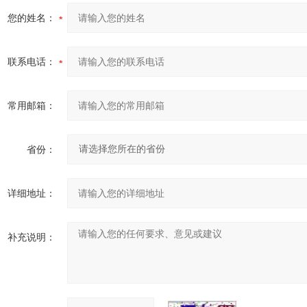
您的姓名：
联系电话：
常用邮箱：
省份：
详细地址：
补充说明：