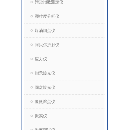
污染指数测定仪
颗粒度分析仪
煤油烟点仪
阿贝尔折射仪
应力仪
指示旋光仪
圆盘旋光仪
显微熔点仪
振实仪