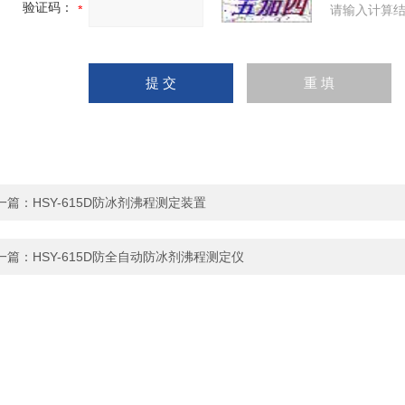
验证码：
请输入计算结
一篇：
HSY-615D防冰剂沸程测定装置
一篇：
HSY-615D防全自动防冰剂沸程测定仪