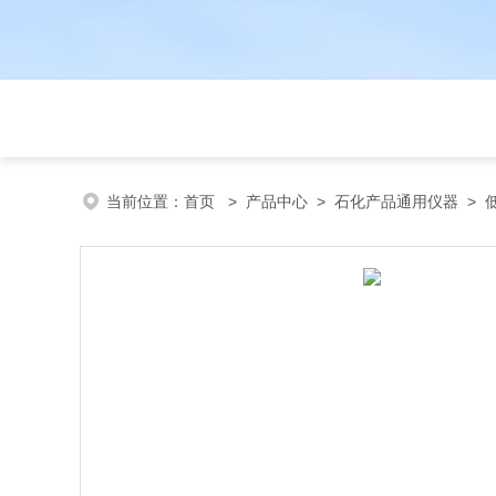
当前位置：
首页
>
产品中心
>
石化产品通用仪器
>