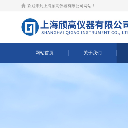
欢迎来到
上海颀高仪器有限公司网站
！
网站首页
关于我们