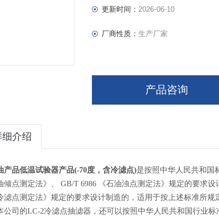
更新时间：
2026-06-10
厂商性质：
生产厂家
产品咨询
详细介绍
油产品低温试验器产品(-70度，含冷滤点)
是按照中华人民共和国标准G
倾点测定法》、 GB/T 6986 《石油浊点测定法》规定的要求设计
冷滤点测定法》规定的要求设计制造的，适用于按上述标准所规
本公司的LC-2冷滤点抽滤器，还可以按照中华人民共和国行业标准 S