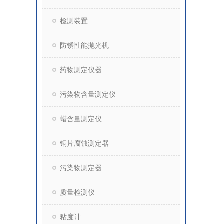
检测装置
防锈性能抛光机
药物测定仪器
污染物含量测定仪
蜡含量测定仪
铜片腐蚀测定器
污染物测定器
质量检测仪
粘度计