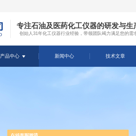
专注石油及医药化工仪器的研发与生
创始人31年化工仪器行业经验，带领团队竭力满足您的需
产品中心
新闻中心
技术文章