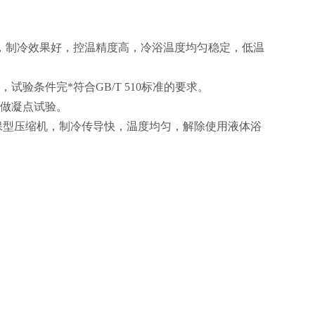
，制冷效果好，控温精度高，冷浴温度均匀稳定，低温
验条件完*符合GB/T 510标准的要求。
可做凝点试验。
保型压缩机，制冷传导快，温度均匀，解除使用液体浴