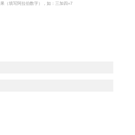
果（填写阿拉伯数字），如：三加四=7