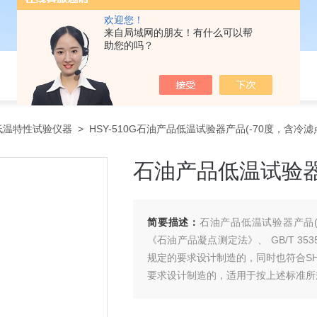
欢迎您！
来自局域网的朋友！有什么可以帮
助您的吗？
低温特性试验仪器
> HSY-510G石油产品低温试验器产品(-70度，含冷滤
石油产品低温试验器
简要描述：
石油产品低温试验器产品(-
《石油产品凝点测定法》、 GB/T 353
规定的要求设计制造的，同时也符合SH/
要求设计制造的，适用于按上述标准所