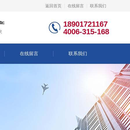
返回首页
在线留言
联系我们
18901721167
产
4006-315-168
求
在线留言
联系我们