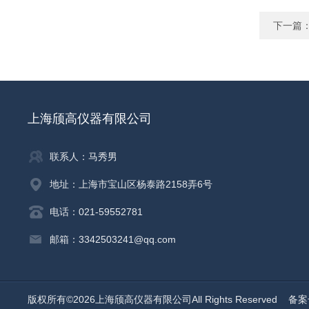
下一篇
上海颀高仪器有限公司
联系人：马秀男
地址：上海市宝山区杨泰路2158弄6号
电话：021-59552781
邮箱：3342503241@qq.com
版权所有©2026上海颀高仪器有限公司All Rights Reserved
备案号