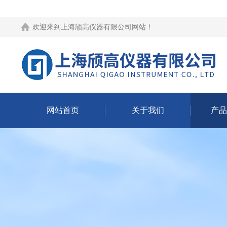
欢迎来到
上海颀高仪器有限公司网站
！
网站首页
关于我们
产品