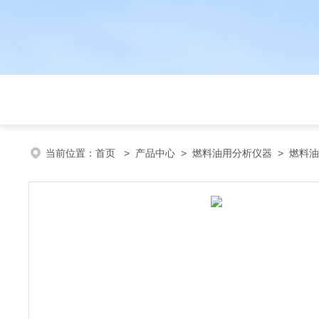
当前位置：
首页
>
产品中心
>
燃料油用分析仪器
>
燃料油