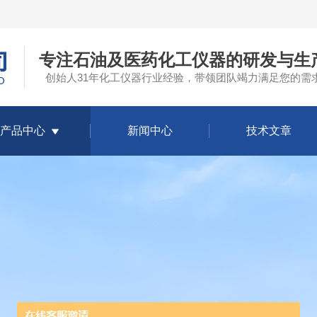
专注石油及医药化工仪器的研发与生
创始人31年化工仪器行业经验，带领团队竭力满足您的需
产品中心
新闻中心
技术文章