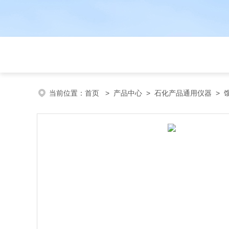
当前位置：
首页
>
产品中心
>
石化产品通用仪器
>