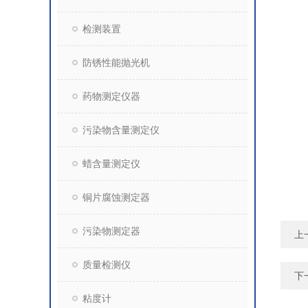
检测装置
防锈性能抛光机
药物测定仪器
污染物含量测定仪
蜡含量测定仪
铜片腐蚀测定器
污染物测定器
上
质量检测仪
下
粘度计