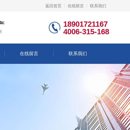
返回首页
在线留言
联系我们
18901721167
产
4006-315-168
求
在线留言
联系我们