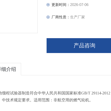
更新时间：
2026-07-06
厂商性质：
生产厂家
产品咨询
详细介绍
动馏程试验器制造符合中华人民共和国国家标准
GB/T
29114-
》中技术规定要求。适用范围：非航空用的燃气轮机。