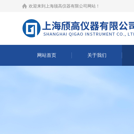
欢迎来到
上海颀高仪器有限公司网站
！
网站首页
关于我们