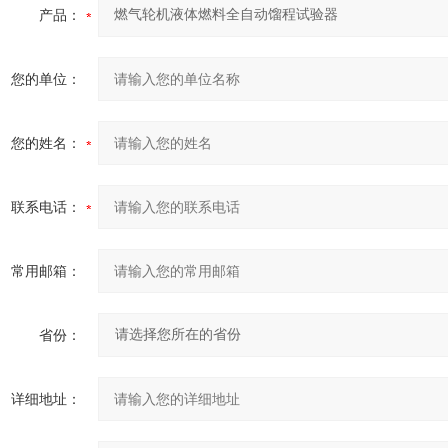
产品：
您的单位：
您的姓名：
联系电话：
常用邮箱：
省份：
详细地址：