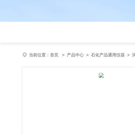
当前位置：
首页
>
产品中心
>
石化产品通用仪器
>