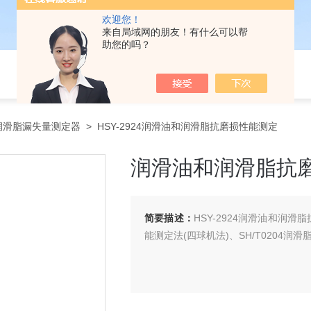
欢迎您！
来自局域网的朋友！有什么可以帮
助您的吗？
润滑脂漏失量测定器
> HSY-2924润滑油和润滑脂抗磨损性能测定
润滑油和润滑脂抗
简要描述：
HSY-2924润滑油和润滑
能测定法(四球机法)、SH/T0204润