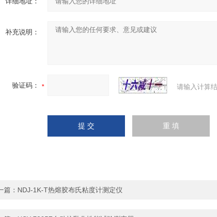
详细地址：
补充说明：
验证码：
请输入计算结
一篇：
NDJ-1K-T热熔胶布氏粘度计测定仪