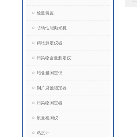
下
检测装置
防锈性能抛光机
药物测定仪器
污染物含量测定仪
蜡含量测定仪
铜片腐蚀测定器
污染物测定器
质量检测仪
粘度计