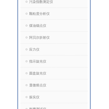
污染指数测定仪
颗粒度分析仪
煤油烟点仪
阿贝尔折射仪
应力仪
指示旋光仪
圆盘旋光仪
显微熔点仪
振实仪