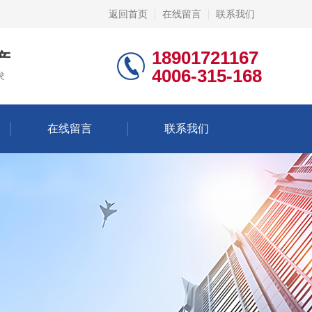
返回首页
在线留言
联系我们
18901721167
产
4006-315-168
求
在线留言
联系我们