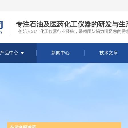
专注石油及医药化工仪器的研发与生
创始人31年化工仪器行业经验，带领团队竭力满足您的需
产品中心
新闻中心
技术文章