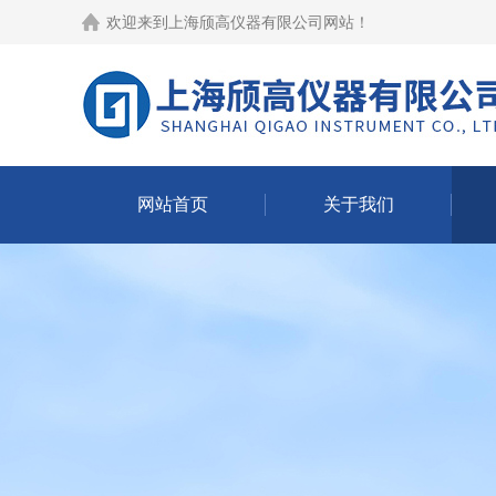
欢迎来到
上海颀高仪器有限公司网站
！
网站首页
关于我们