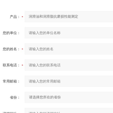
产品：
您的单位：
您的姓名：
联系电话：
常用邮箱：
省份：