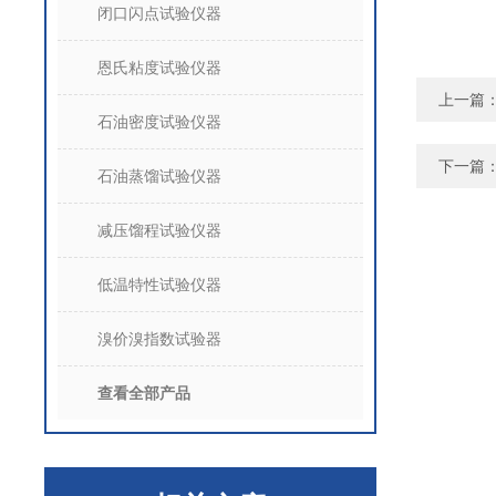
闭口闪点试验仪器
恩氏粘度试验仪器
上一篇
石油密度试验仪器
下一篇
石油蒸馏试验仪器
减压馏程试验仪器
低温特性试验仪器
溴价溴指数试验器
查看全部产品