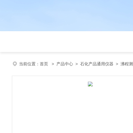
当前位置：
首页
>
产品中心
>
石化产品通用仪器
>
沸程测