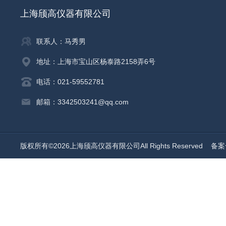
上海颀高仪器有限公司
联系人：马秀男
地址：上海市宝山区杨泰路2158弄6号
电话：021-59552781
邮箱：3342503241@qq.com
版权所有©2026上海颀高仪器有限公司All Rights Reserved
备案号