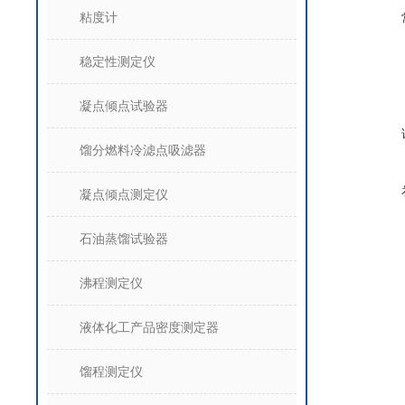
粘度计
稳定性测定仪
凝点倾点试验器
馏分燃料冷滤点吸滤器
凝点倾点测定仪
石油蒸馏试验器
沸程测定仪
液体化工产品密度测定器
馏程测定仪