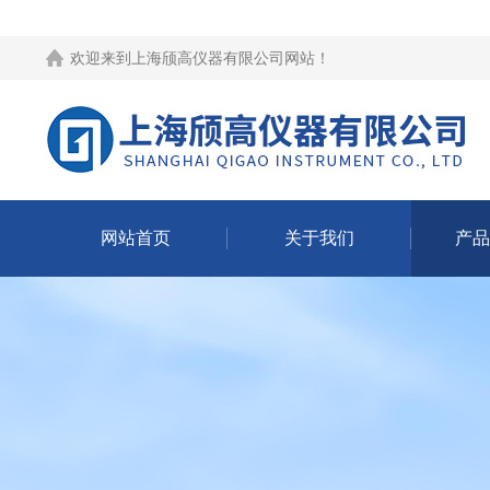
欢迎来到
上海颀高仪器有限公司网站
！
网站首页
关于我们
产品