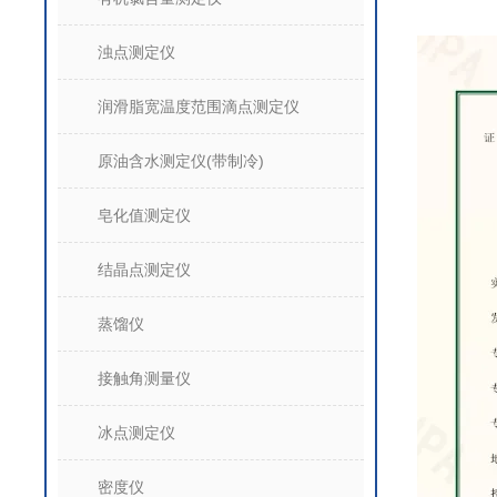
浊点测定仪
润滑脂宽温度范围滴点测定仪
原油含水测定仪(带制冷)
皂化值测定仪
结晶点测定仪
蒸馏仪
接触角测量仪
冰点测定仪
密度仪