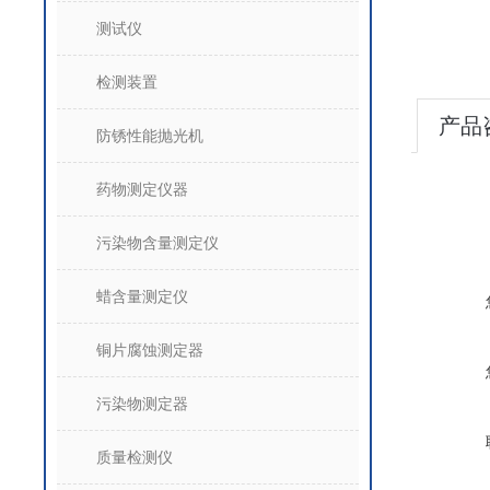
测试仪
检测装置
产品
防锈性能抛光机
药物测定仪器
污染物含量测定仪
蜡含量测定仪
铜片腐蚀测定器
污染物测定器
质量检测仪