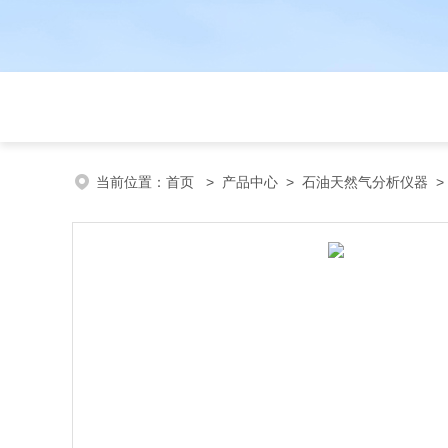
当前位置：
首页
>
产品中心
>
石油天然气分析仪器