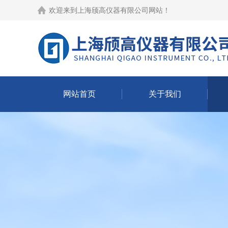
欢迎来到
上海颀高仪器有限公司网站
！
网站首页
关于我们