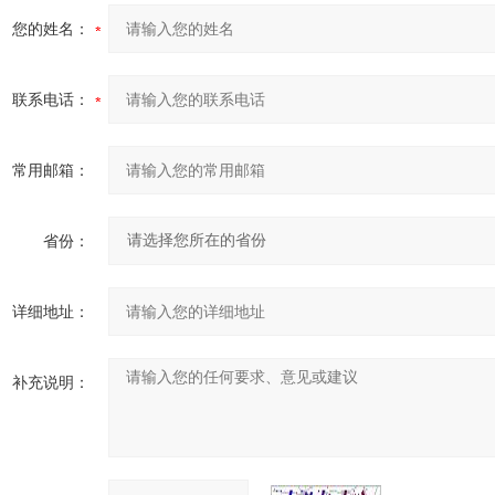
您的姓名：
联系电话：
常用邮箱：
省份：
详细地址：
补充说明：