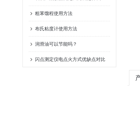
粗苯馏程使用方法
布氏粘度计使用方法
润滑油可以节能吗？
闪点测定仪电点火方式优缺点对比