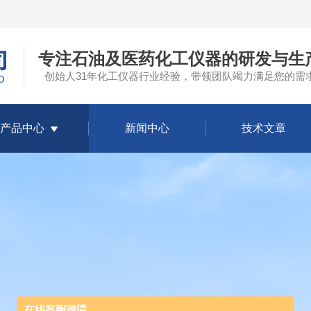
专注石油及医药化工仪器的研发与生
创始人31年化工仪器行业经验，带领团队竭力满足您的需
产品中心
新闻中心
技术文章