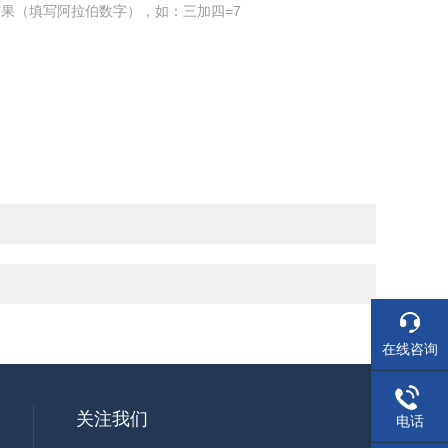
果（填写阿拉伯数字），如：三加四=7
在线咨询
关注我们
电话