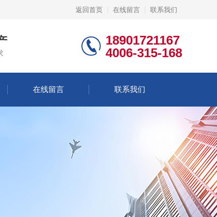
返回首页
在线留言
联系我们
18901721167
产
4006-315-168
求
在线留言
联系我们