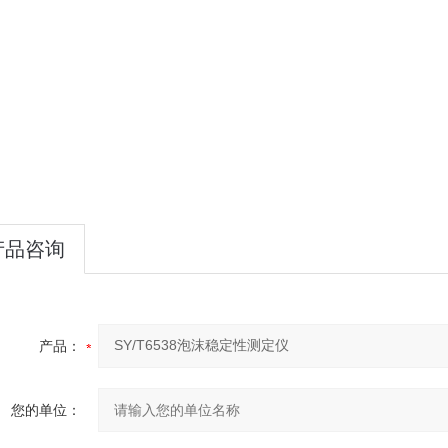
产品咨询
产品：
您的单位：