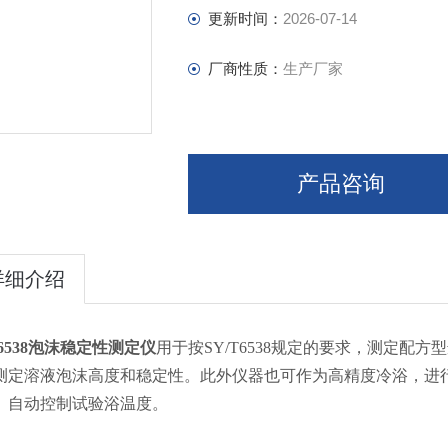
更新时间：
2026-07-14
厂商性质：
生产厂家
产品咨询
详细介绍
T6538泡沫稳定性测定仪
用于按SY/T6538规定的要求，测定
测定溶液泡沫高度和稳定性。此外仪器也可作为高精度冷浴，进
、自动控制试验浴温度。