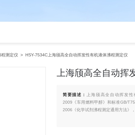
沸程测定仪
> HSY-7534C上海颀高全自动挥发性有机液体沸程测定仪
上海颀高全自动挥
简要描述：
上海颀高全自动挥发性有
2009《车用燃料甲醇》和标准GB/T7
2006《化学试剂沸程测定通用方法