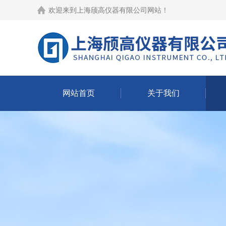
欢迎来到
上海颀高仪器有限公司网站
！
网站首页
关于我们