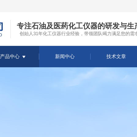
专注石油及医药化工仪器的研发与生
创始人31年化工仪器行业经验，带领团队竭力满足您的需
产品中心
新闻中心
技术文章