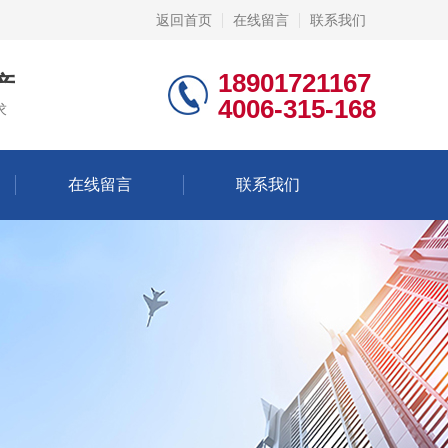
返回首页
在线留言
联系我们
18901721167
产
4006-315-168
求
在线留言
联系我们