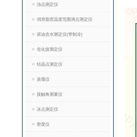
浊点测定仪
润滑脂宽温度范围滴点测定仪
原油含水测定仪(带制冷)
皂化值测定仪
结晶点测定仪
蒸馏仪
接触角测量仪
冰点测定仪
密度仪