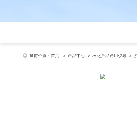
当前位置：
首页
>
产品中心
>
石化产品通用仪器
>