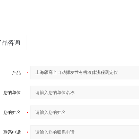
产品咨询
产品：
您的单位：
您的姓名：
联系电话：