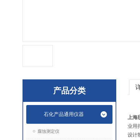
产品分类
石化产品通用仪器
上海
业用
腐蚀测定仪
设计