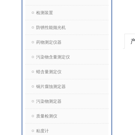
检测装置
防锈性能抛光机
药物测定仪器
污染物含量测定仪
蜡含量测定仪
铜片腐蚀测定器
污染物测定器
质量检测仪
粘度计