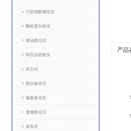
污染指数测定仪
颗粒度分析仪
煤油烟点仪
产品
阿贝尔折射仪
应力仪
指示旋光仪
圆盘旋光仪
显微熔点仪
振实仪