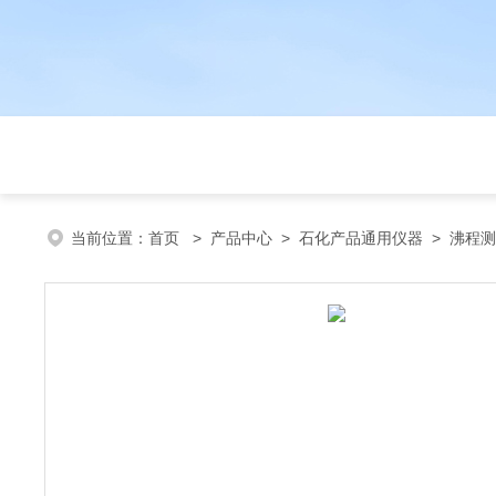
当前位置：
首页
>
产品中心
>
石化产品通用仪器
>
沸程测