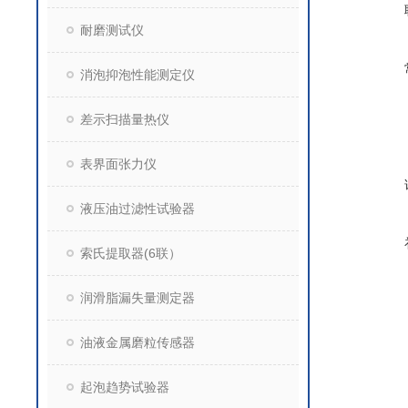
耐磨测试仪
消泡抑泡性能测定仪
差示扫描量热仪
表界面张力仪
液压油过滤性试验器
索氏提取器(6联）
润滑脂漏失量测定器
油液金属磨粒传感器
起泡趋势试验器