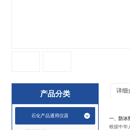
详细
产品分类
石化产品通用仪器
一、
防冰剂
根据中华人