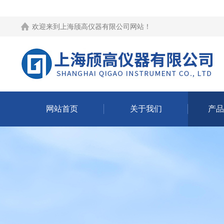
欢迎来到
上海颀高仪器有限公司网站
！
网站首页
关于我们
产品