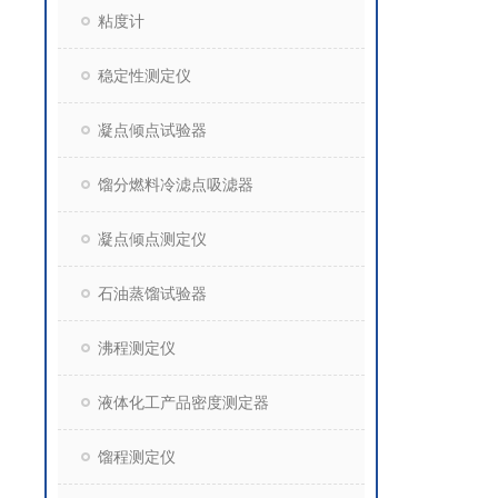
粘度计
稳定性测定仪
凝点倾点试验器
馏分燃料冷滤点吸滤器
凝点倾点测定仪
石油蒸馏试验器
沸程测定仪
液体化工产品密度测定器
馏程测定仪