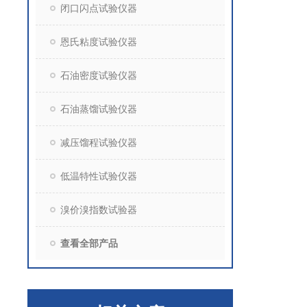
闭口闪点试验仪器
恩氏粘度试验仪器
石油密度试验仪器
石油蒸馏试验仪器
减压馏程试验仪器
低温特性试验仪器
溴价溴指数试验器
查看全部产品