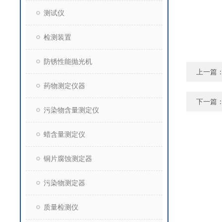
测试仪
检测装置
防锈性能抛光机
上一篇
药物测定仪器
下一篇
污染物含量测定仪
蜡含量测定仪
铜片腐蚀测定器
污染物测定器
质量检测仪