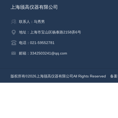
上海颀高仪器有限公司
联系人：马秀男
地址：上海市宝山区杨泰路2158弄6号
电话：021-59552781
邮箱：3342503241@qq.com
版权所有©2026上海颀高仪器有限公司All Rights Reserved
备案号