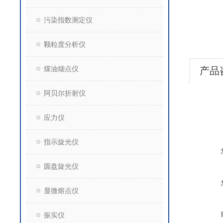
污染指数测定仪
颗粒度分析仪
煤油烟点仪
产品
阿贝尔折射仪
应力仪
指示旋光仪
圆盘旋光仪
显微熔点仪
振实仪