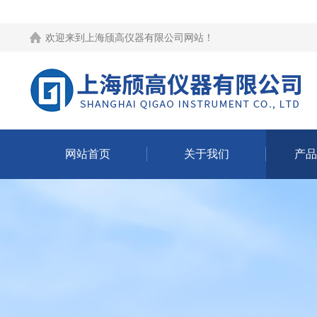
欢迎来到
上海颀高仪器有限公司网站
！
网站首页
关于我们
产品