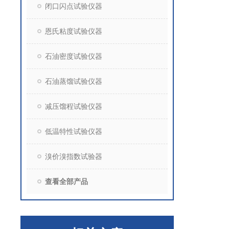
闭口闪点试验仪器
恩氏粘度试验仪器
石油密度试验仪器
石油蒸馏试验仪器
减压馏程试验仪器
低温特性试验仪器
溴价溴指数试验器
查看全部产品