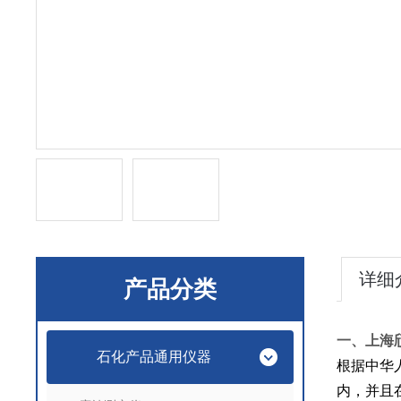
详细
产品分类
一、
上海颀
石化产品通用仪器
根据中华人
内，并且