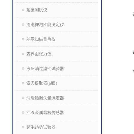
耐磨测试仪
消泡抑泡性能测定仪
差示扫描量热仪
表界面张力仪
液压油过滤性试验器
索氏提取器(6联）
润滑脂漏失量测定器
油液金属磨粒传感器
起泡趋势试验器