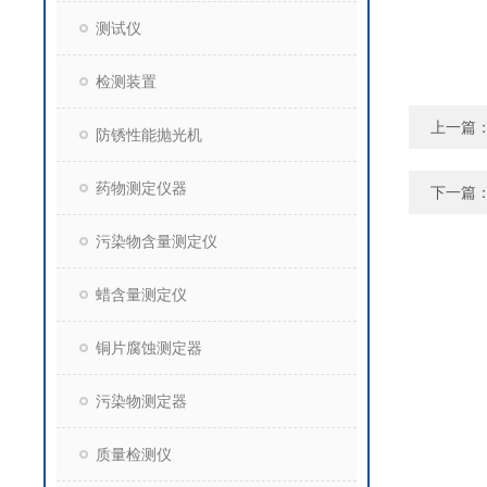
测试仪
检测装置
上一篇
防锈性能抛光机
药物测定仪器
下一篇
污染物含量测定仪
蜡含量测定仪
铜片腐蚀测定器
污染物测定器
质量检测仪