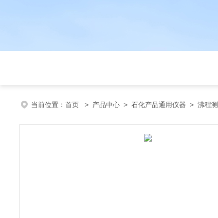
当前位置：
首页
>
产品中心
>
石化产品通用仪器
>
沸程测