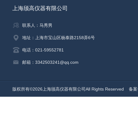
上海颀高仪器有限公司
联系人：马秀男
地址：上海市宝山区杨泰路2158弄6号
电话：021-59552781
邮箱：3342503241@qq.com
版权所有©2026上海颀高仪器有限公司All Rights Reserved
备案号