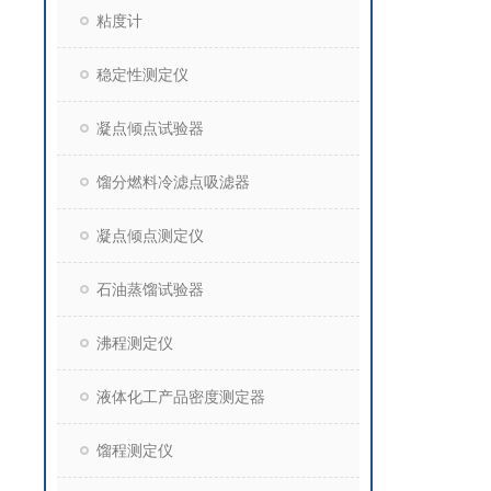
粘度计
稳定性测定仪
凝点倾点试验器
馏分燃料冷滤点吸滤器
凝点倾点测定仪
石油蒸馏试验器
沸程测定仪
液体化工产品密度测定器
馏程测定仪