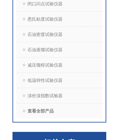
闭口闪点试验仪器
恩氏粘度试验仪器
石油密度试验仪器
石油蒸馏试验仪器
减压馏程试验仪器
低温特性试验仪器
溴价溴指数试验器
查看全部产品