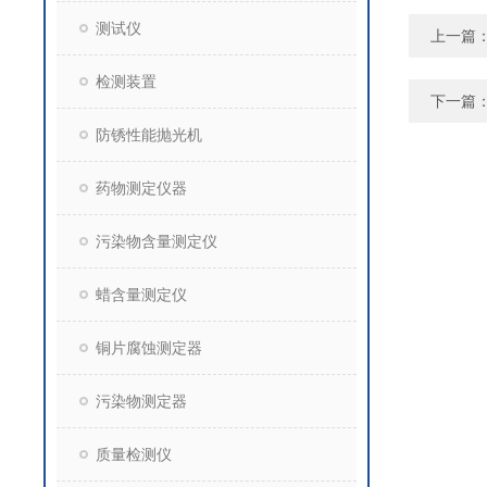
测试仪
上一篇
检测装置
下一篇
防锈性能抛光机
药物测定仪器
污染物含量测定仪
蜡含量测定仪
铜片腐蚀测定器
污染物测定器
质量检测仪