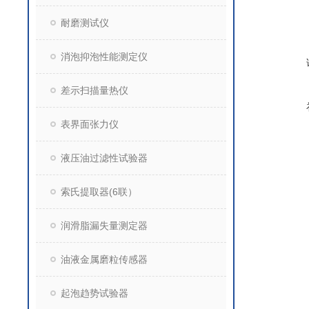
耐磨测试仪
消泡抑泡性能测定仪
差示扫描量热仪
表界面张力仪
液压油过滤性试验器
索氏提取器(6联）
润滑脂漏失量测定器
油液金属磨粒传感器
起泡趋势试验器