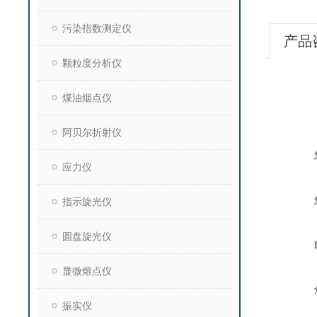
污染指数测定仪
产品
颗粒度分析仪
煤油烟点仪
阿贝尔折射仪
应力仪
指示旋光仪
圆盘旋光仪
显微熔点仪
振实仪