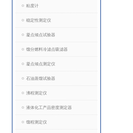
粘度计
稳定性测定仪
凝点倾点试验器
馏分燃料冷滤点吸滤器
凝点倾点测定仪
石油蒸馏试验器
沸程测定仪
液体化工产品密度测定器
馏程测定仪