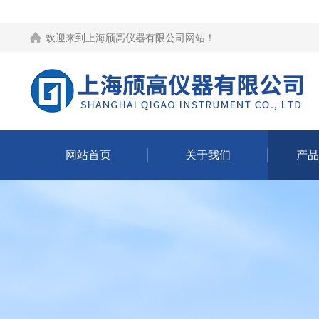
欢迎来到
上海颀高仪器有限公司网站
！
网站首页
关于我们
产品