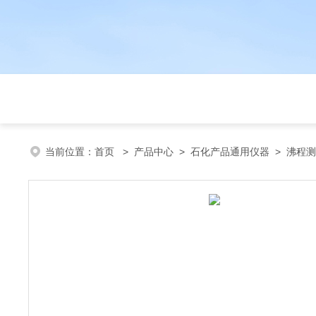
当前位置：
首页
>
产品中心
>
石化产品通用仪器
>
沸程测