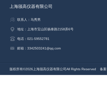
上海颀高仪器有限公司
联系人：马秀男
地址：上海市宝山区杨泰路2158弄6号
电话：021-59552781
邮箱：3342503241@qq.com
版权所有©2026上海颀高仪器有限公司All Rights Reserved
备案号