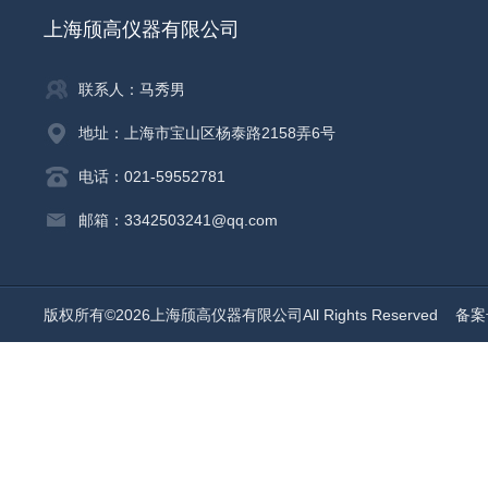
上海颀高仪器有限公司
联系人：马秀男
地址：上海市宝山区杨泰路2158弄6号
电话：021-59552781
邮箱：3342503241@qq.com
版权所有©2026上海颀高仪器有限公司All Rights Reserved
备案号