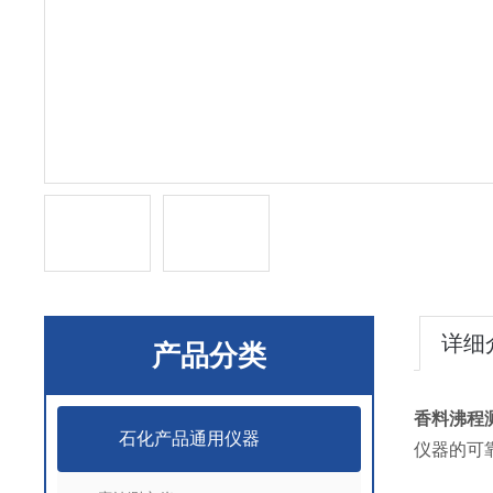
详细
产品分类
香料沸程
石化产品通用仪器
仪器的可