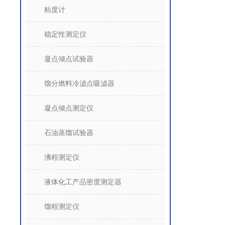
粘度计
稳定性测定仪
凝点倾点试验器
馏分燃料冷滤点吸滤器
凝点倾点测定仪
石油蒸馏试验器
沸程测定仪
液体化工产品密度测定器
馏程测定仪