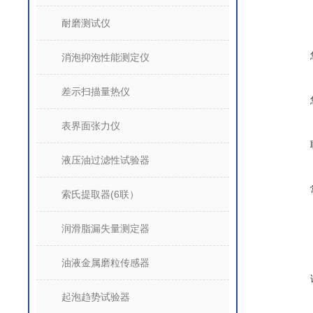
耐磨测试仪
消泡抑泡性能测定仪
差示扫描量热仪
表界面张力仪
液压油过滤性试验器
索氏提取器(6联）
润滑脂漏失量测定器
油液金属磨粒传感器
起泡趋势试验器