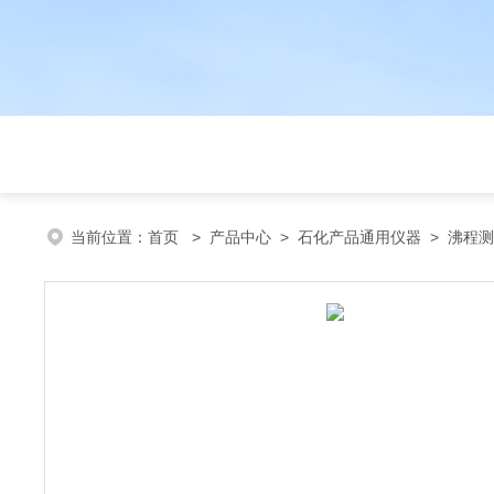
当前位置：
首页
>
产品中心
>
石化产品通用仪器
>
沸程测