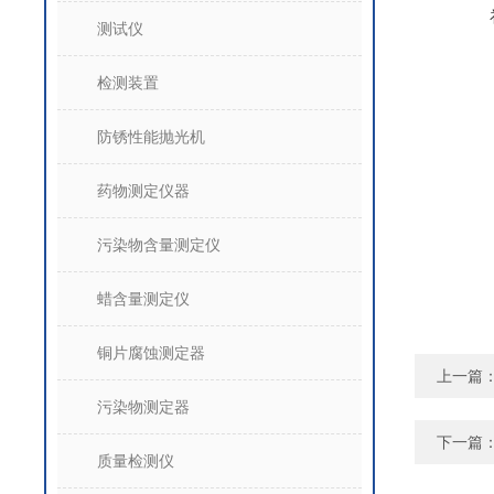
测试仪
检测装置
防锈性能抛光机
药物测定仪器
污染物含量测定仪
蜡含量测定仪
铜片腐蚀测定器
上一篇
污染物测定器
下一篇
质量检测仪