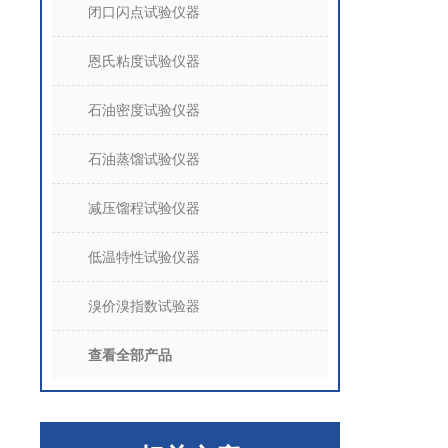
闭口闪点试验仪器
恩氏粘度试验仪器
石油密度试验仪器
石油蒸馏试验仪器
减压馏程试验仪器
低温特性试验仪器
溴价溴指数试验器
查看全部产品