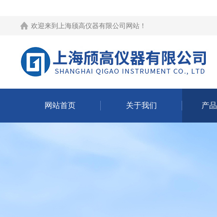
欢迎来到
上海颀高仪器有限公司网站
！
网站首页
关于我们
产品