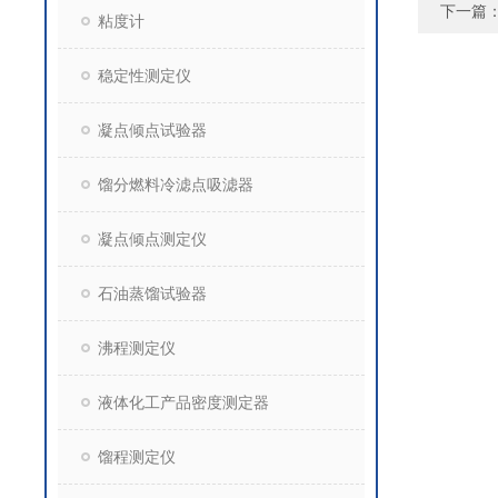
下一篇
粘度计
稳定性测定仪
凝点倾点试验器
馏分燃料冷滤点吸滤器
凝点倾点测定仪
石油蒸馏试验器
沸程测定仪
液体化工产品密度测定器
馏程测定仪