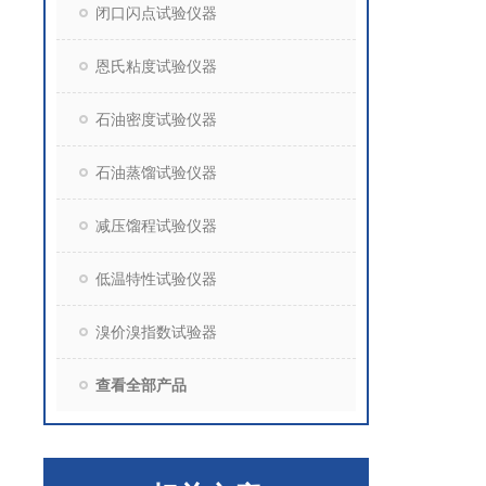
闭口闪点试验仪器
恩氏粘度试验仪器
石油密度试验仪器
石油蒸馏试验仪器
减压馏程试验仪器
低温特性试验仪器
溴价溴指数试验器
查看全部产品