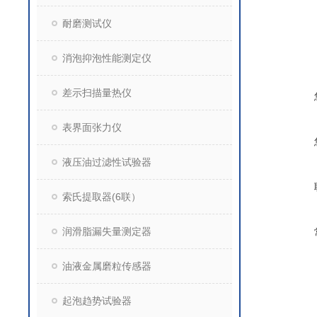
耐磨测试仪
消泡抑泡性能测定仪
差示扫描量热仪
表界面张力仪
液压油过滤性试验器
索氏提取器(6联）
润滑脂漏失量测定器
油液金属磨粒传感器
起泡趋势试验器