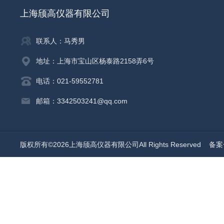
上海颀高仪器有限公司
联系人：马秀男
地址：上海市宝山区杨泰路2158弄6号
电话：021-59552781
邮箱：3342503241@qq.com
版权所有©2026上海颀高仪器有限公司All Rights Reserved
备案号