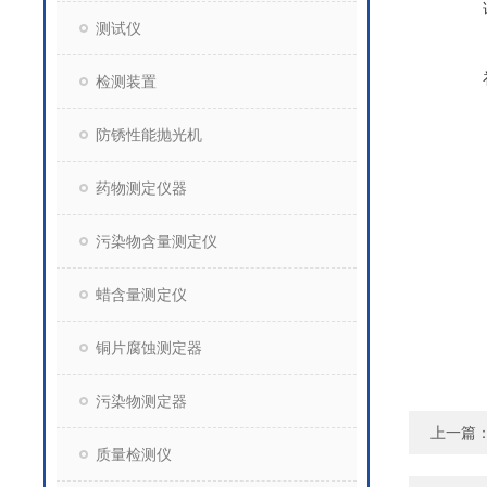
测试仪
检测装置
防锈性能抛光机
药物测定仪器
污染物含量测定仪
蜡含量测定仪
铜片腐蚀测定器
污染物测定器
上一篇
质量检测仪