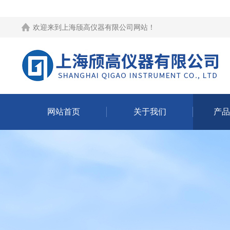
欢迎来到
上海颀高仪器有限公司网站
！
网站首页
关于我们
产品