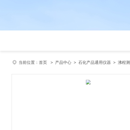
当前位置：
首页
>
产品中心
>
石化产品通用仪器
>
沸程测