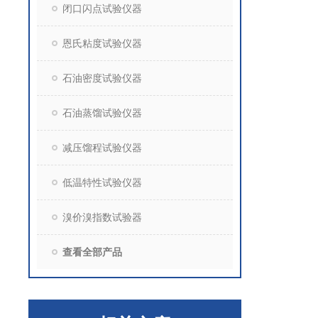
闭口闪点试验仪器
恩氏粘度试验仪器
石油密度试验仪器
石油蒸馏试验仪器
减压馏程试验仪器
低温特性试验仪器
溴价溴指数试验器
查看全部产品