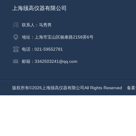
上海颀高仪器有限公司
联系人：马秀男
地址：上海市宝山区杨泰路2158弄6号
电话：021-59552781
邮箱：3342503241@qq.com
版权所有©2026上海颀高仪器有限公司All Rights Reserved
备案号