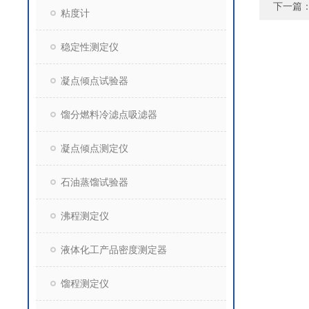
下一篇
粘度计
稳定性测定仪
凝点倾点试验器
馏分燃料冷滤点吸滤器
凝点倾点测定仪
石油蒸馏试验器
沸程测定仪
液体化工产品密度测定器
馏程测定仪