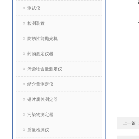
测试仪
检测装置
防锈性能抛光机
药物测定仪器
污染物含量测定仪
蜡含量测定仪
铜片腐蚀测定器
污染物测定器
上一篇
质量检测仪