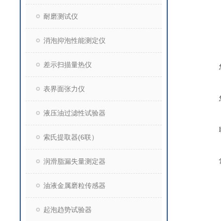
耐磨测试仪
消泡抑泡性能测定仪
差示扫描量热仪
表界面张力仪
液压油过滤性试验器
索氏提取器(6联）
润滑脂漏失量测定器
油液金属磨粒传感器
起泡趋势试验器