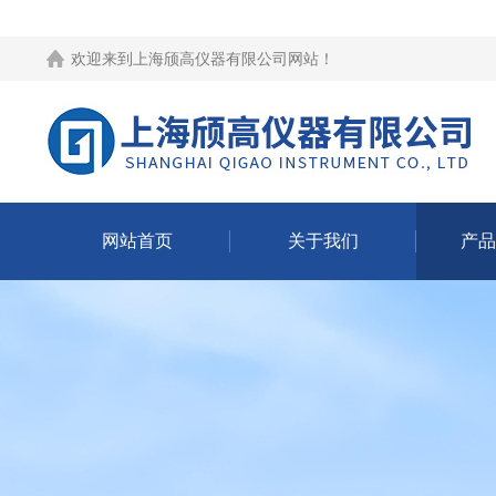
欢迎来到
上海颀高仪器有限公司网站
！
网站首页
关于我们
产品