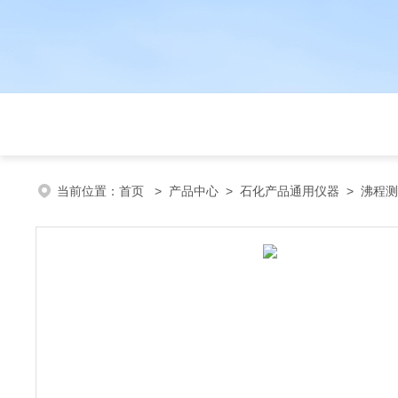
当前位置：
首页
>
产品中心
>
石化产品通用仪器
>
沸程测