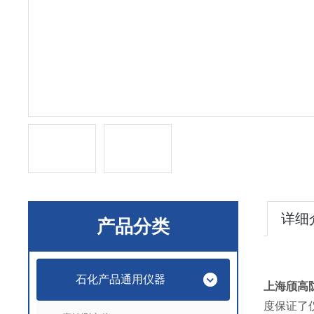
详细
产品分类
石化产品通用仪器
上海颀高
度保证了