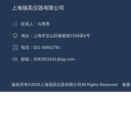
上海颀高仪器有限公司
联系人：马秀男
地址：上海市宝山区杨泰路2158弄6号
电话：021-59552781
邮箱：3342503241@qq.com
版权所有©2026上海颀高仪器有限公司All Rights Reserved
备案号