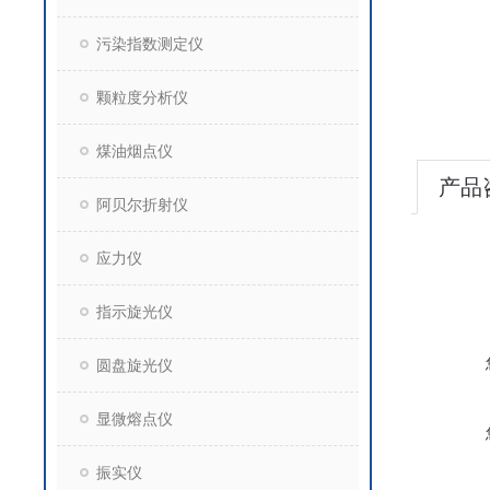
污染指数测定仪
颗粒度分析仪
煤油烟点仪
产品
阿贝尔折射仪
应力仪
指示旋光仪
圆盘旋光仪
显微熔点仪
振实仪