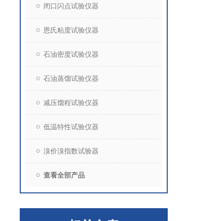
闭口闪点试验仪器
恩氏粘度试验仪器
石油密度试验仪器
石油蒸馏试验仪器
减压馏程试验仪器
低温特性试验仪器
溴价溴指数试验器
查看全部产品