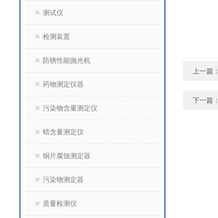
测试仪
检测装置
防锈性能抛光机
上一篇
药物测定仪器
下一篇
污染物含量测定仪
蜡含量测定仪
铜片腐蚀测定器
污染物测定器
质量检测仪