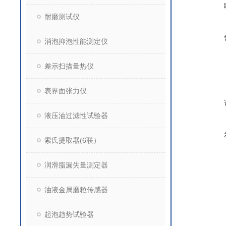
耐磨测试仪
消泡抑泡性能测定仪
差示扫描量热仪
表界面张力仪
液压油过滤性试验器
索氏提取器(6联）
润滑脂漏失量测定器
油液金属磨粒传感器
起泡趋势试验器