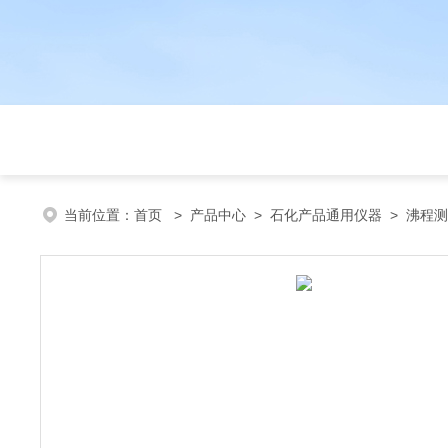
当前位置：
首页
>
产品中心
>
石化产品通用仪器
>
沸程测