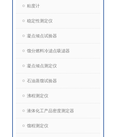
粘度计
稳定性测定仪
凝点倾点试验器
馏分燃料冷滤点吸滤器
凝点倾点测定仪
石油蒸馏试验器
沸程测定仪
液体化工产品密度测定器
馏程测定仪