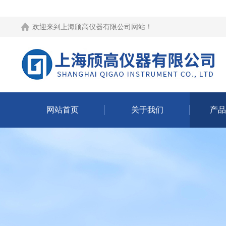
欢迎来到
上海颀高仪器有限公司网站
！
网站首页
关于我们
产品