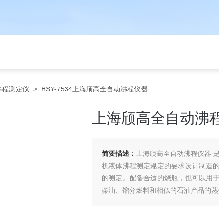
沸程测定仪
> HSY-7534上海颀高全自动沸程仪器
上海颀高全自动沸
简要描述：
上海颀高全自动沸程仪器 是按
机液体沸程测定规定的要求设计制造
的测定。配备合适的烧瓶，也可以用
柴油、馏分燃料和相似的石油产品的蒸