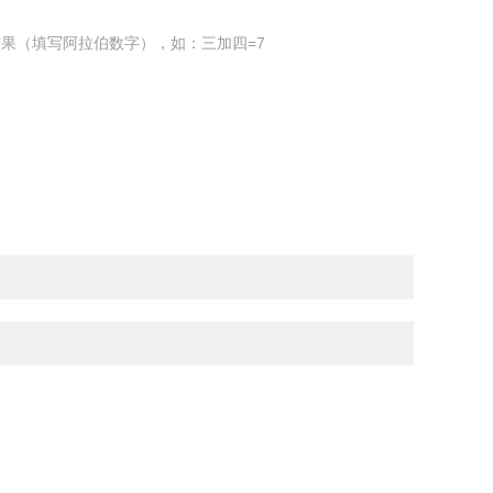
果（填写阿拉伯数字），如：三加四=7