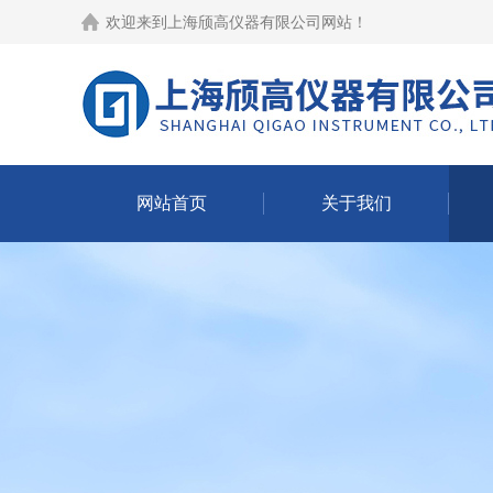
欢迎来到
上海颀高仪器有限公司网站
！
网站首页
关于我们