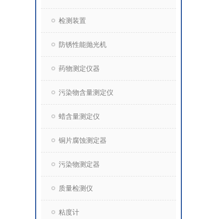
检测装置
防锈性能抛光机
药物测定仪器
污染物含量测定仪
蜡含量测定仪
铜片腐蚀测定器
污染物测定器
质量检测仪
粘度计