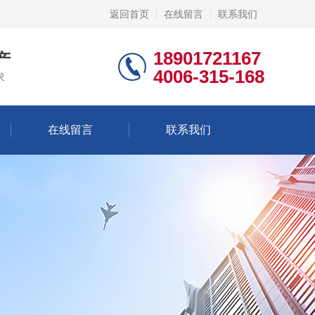
返回首页
在线留言
联系我们
18901721167
产
4006-315-168
求
在线留言
联系我们