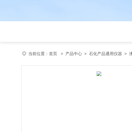
当前位置：
首页
>
产品中心
>
石化产品通用仪器
>