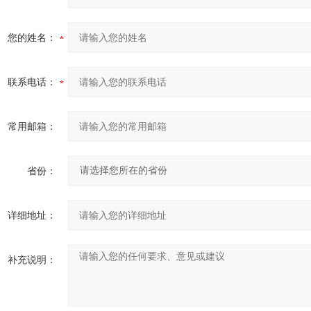
您的姓名：
联系电话：
常用邮箱：
省份：
详细地址：
补充说明：