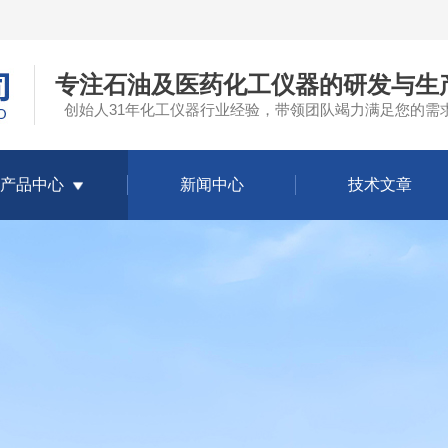
专注石油及医药化工仪器的研发与生
创始人31年化工仪器行业经验，带领团队竭力满足您的需
产品中心
新闻中心
技术文章