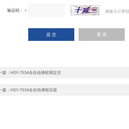
验证码：
请输入计算结
一篇：
HSY-7534全自动沸程测定仪
一篇：
HSY-7534全自动沸程仪器