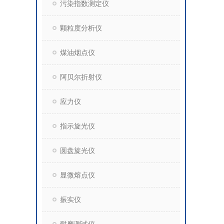
污染指数测定仪
颗粒度分析仪
煤油烟点仪
阿贝尔折射仪
应力仪
指示旋光仪
圆盘旋光仪
显微熔点仪
振实仪