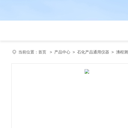
当前位置：
首页
>
产品中心
>
石化产品通用仪器
>
沸程测