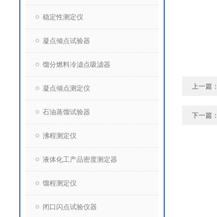
稳定性测定仪
凝点倾点试验器
馏分燃料冷滤点吸滤器
上一篇
凝点倾点测定仪
石油蒸馏试验器
下一篇
沸程测定仪
液体化工产品密度测定器
馏程测定仪
闭口闪点试验仪器