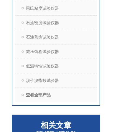
恩氏粘度试验仪器
石油密度试验仪器
石油蒸馏试验仪器
减压馏程试验仪器
低温特性试验仪器
溴价溴指数试验器
查看全部产品
相关文章