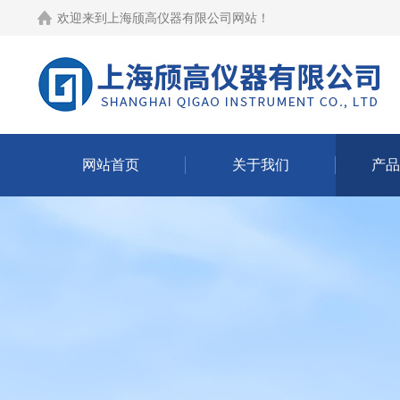
欢迎来到
上海颀高仪器有限公司网站
！
网站首页
关于我们
产品