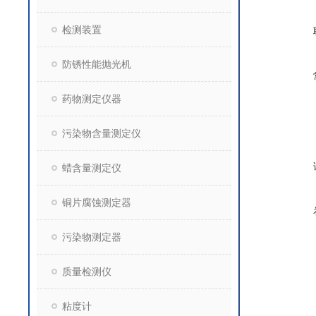
检测装置
防锈性能抛光机
药物测定仪器
污染物含量测定仪
蜡含量测定仪
铜片腐蚀测定器
污染物测定器
质量检测仪
粘度计