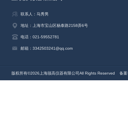
联系人：马秀男
地址：上海市宝山区杨泰路2158弄6号
电话：021-59552781
邮箱：3342503241@qq.com
版权所有©2026上海颀高仪器有限公司All Rights Reserved
备案号