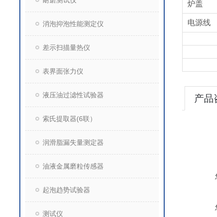
耐磨测试仪
炉盖
电源线
消泡抑泡性能测定仪
差示扫描量热仪
表界面张力仪
液压油过滤性试验器
产品
索氏提取器(6联）
润滑脂漏失量测定器
油液金属磨粒传感器
起泡趋势试验器
测试仪