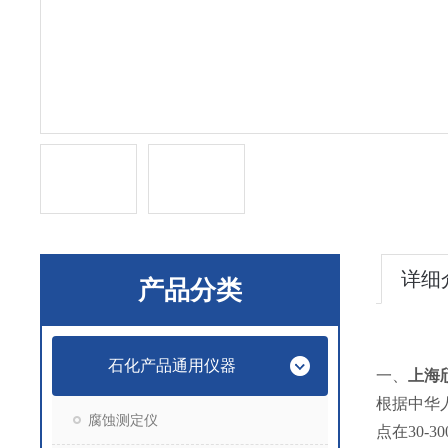
详细
产品分类
石化产品通用仪器
一、
上海
根据中华人
腐蚀测定仪
点在30