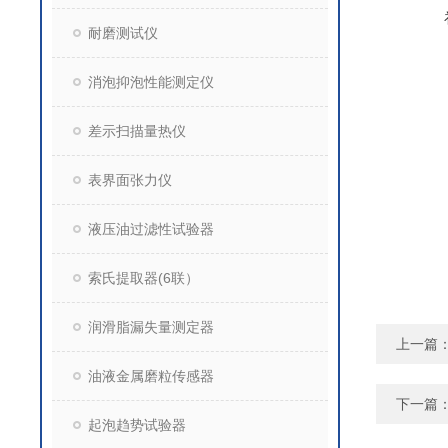
耐磨测试仪
消泡抑泡性能测定仪
差示扫描量热仪
表界面张力仪
液压油过滤性试验器
索氏提取器(6联）
润滑脂漏失量测定器
上一篇
油液金属磨粒传感器
下一篇
起泡趋势试验器