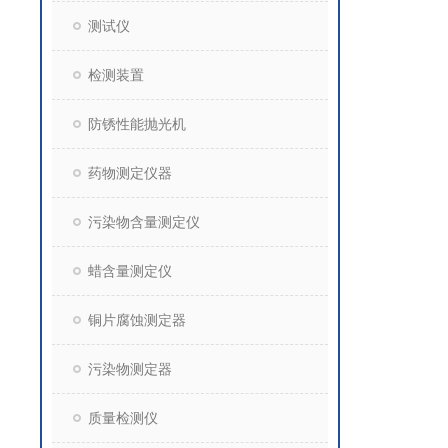
测试仪
检测装置
防锈性能抛光机
药物测定仪器
污染物含量测定仪
蜡含量测定仪
铜片腐蚀测定器
污染物测定器
质量检测仪