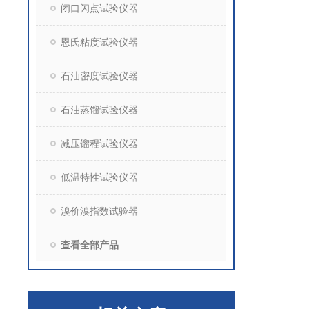
闭口闪点试验仪器
恩氏粘度试验仪器
石油密度试验仪器
石油蒸馏试验仪器
减压馏程试验仪器
低温特性试验仪器
溴价溴指数试验器
查看全部产品