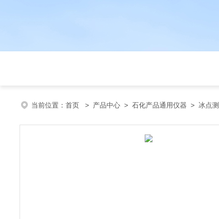
当前位置：
首页
>
产品中心
>
石化产品通用仪器
>
冰点测