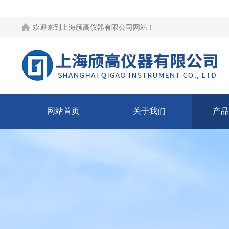
欢迎来到
上海颀高仪器有限公司网站
！
网站首页
关于我们
产品