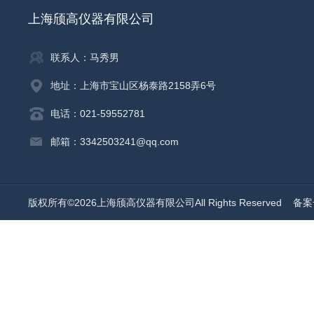
上海颀高仪器有限公司
联系人：马秀男
地址：上海市宝山区杨泰路2158弄6号
电话：021-59552781
邮箱：3342503241@qq.com
版权所有©2026上海颀高仪器有限公司All Rights Reserved
备案号