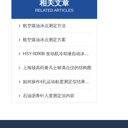
相关文章
RELATED ARTICLES
航空煤油冰点测定方法
航空煤油冰点测定方案
HSY-0090B 发动机冷却液自动冰点测定仪（上海颀高）标准操作步骤
上海颀高药膏凡士林滴点仪的结构图
如何操作4孔运动粘度测定仪结果更加精确
石油沥青针入度测定法内容