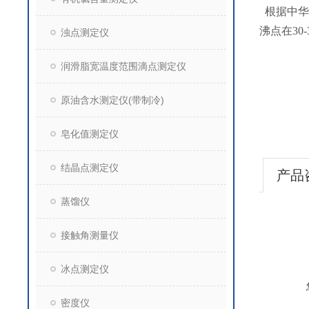
根据中华人
沸点在3
浊点测定仪
润滑脂宽温度范围滴点测定仪
原油含水测定仪(带制冷)
皂化值测定仪
结晶点测定仪
产品
蒸馏仪
接触角测量仪
冰点测定仪
密度仪