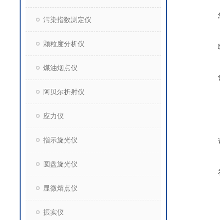
污染指数测定仪
颗粒度分析仪
煤油烟点仪
阿贝尔折射仪
应力仪
指示旋光仪
圆盘旋光仪
显微熔点仪
振实仪