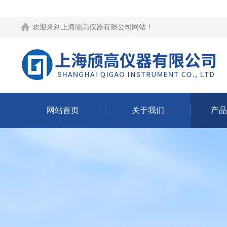
欢迎来到
上海颀高仪器有限公司网站
！
网站首页
关于我们
产品