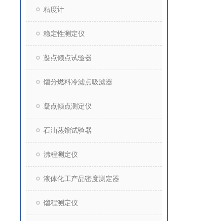
粘度计
稳定性测定仪
凝点倾点试验器
馏分燃料冷滤点吸滤器
凝点倾点测定仪
石油蒸馏试验器
沸程测定仪
液体化工产品密度测定器
馏程测定仪