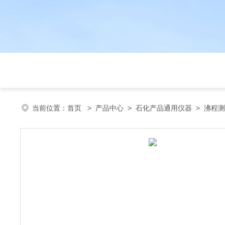
当前位置：
首页
>
产品中心
>
石化产品通用仪器
>
沸程测