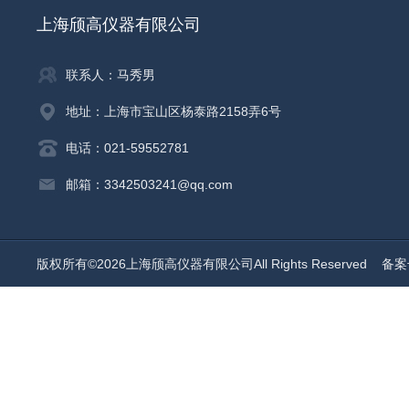
上海颀高仪器有限公司
联系人：马秀男
地址：上海市宝山区杨泰路2158弄6号
电话：021-59552781
邮箱：3342503241@qq.com
版权所有©2026上海颀高仪器有限公司All Rights Reserved
备案号