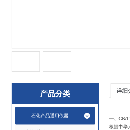
详细
产品分类
石化产品通用仪器
一、
GB/
根据中华人