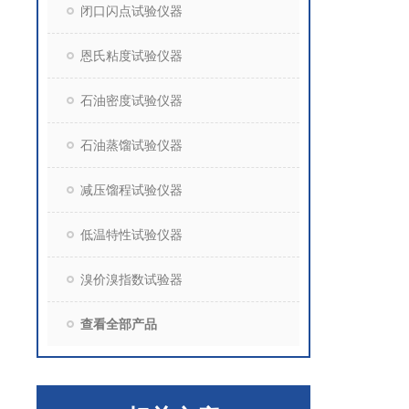
闭口闪点试验仪器
恩氏粘度试验仪器
石油密度试验仪器
石油蒸馏试验仪器
减压馏程试验仪器
低温特性试验仪器
溴价溴指数试验器
查看全部产品