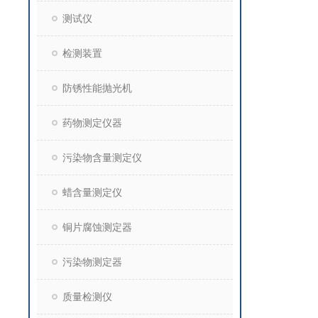
测试仪
检测装置
防锈性能抛光机
药物测定仪器
污染物含量测定仪
蜡含量测定仪
铜片腐蚀测定器
污染物测定器
质量检测仪