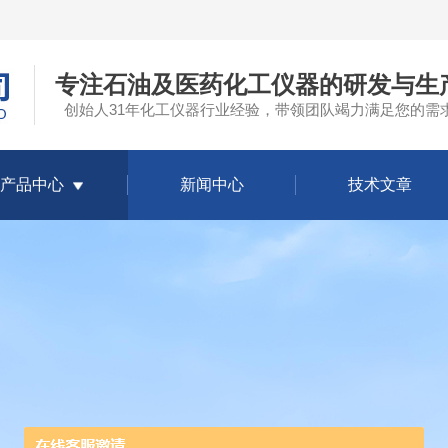
专注石油及医药化工仪器的研发与生
创始人31年化工仪器行业经验，带领团队竭力满足您的需
产品中心
新闻中心
技术文章