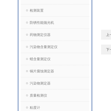
检测装置
防锈性能抛光机
药物测定仪器
上
污染物含量测定仪
下
蜡含量测定仪
铜片腐蚀测定器
污染物测定器
质量检测仪
粘度计