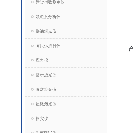
污染指数测定仪
颗粒度分析仪
煤油烟点仪
阿贝尔折射仪
应力仪
指示旋光仪
圆盘旋光仪
显微熔点仪
振实仪