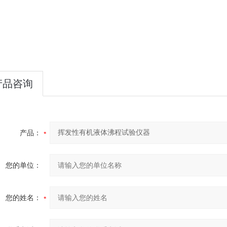
产品咨询
产品：
您的单位：
您的姓名：