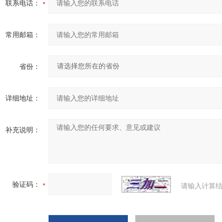
联系电话：
常用邮箱：
省份：
详细地址：
补充说明：
验证码：
请输入计算结