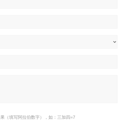
果（填写阿拉伯数字），如：三加四=7