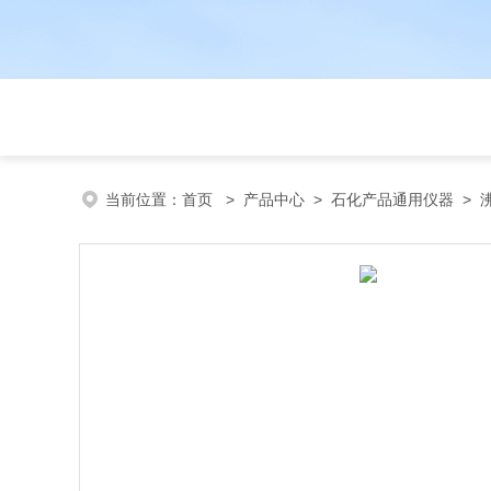
当前位置：
首页
>
产品中心
>
石化产品通用仪器
>