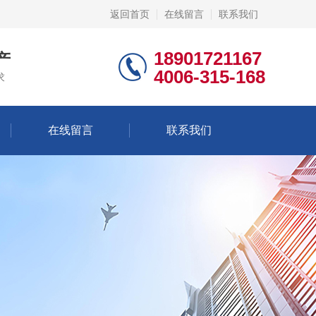
返回首页
在线留言
联系我们
18901721167
产
4006-315-168
求
在线留言
联系我们