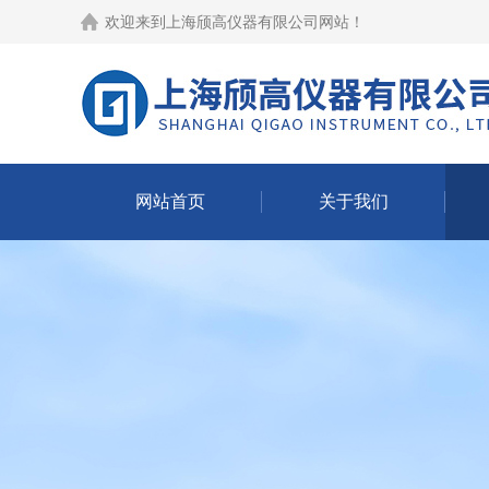
欢迎来到
上海颀高仪器有限公司网站
！
网站首页
关于我们