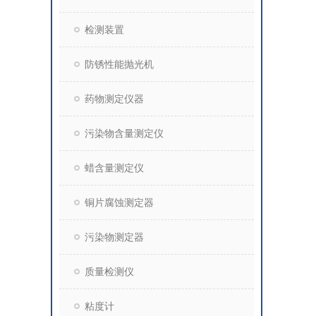
检测装置
防锈性能抛光机
药物测定仪器
污染物含量测定仪
蜡含量测定仪
铜片腐蚀测定器
污染物测定器
质量检测仪
粘度计