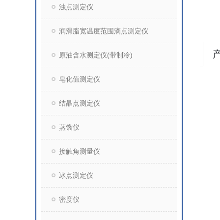
浊点测定仪
润滑脂宽温度范围滴点测定仪
原油含水测定仪(带制冷)
皂化值测定仪
结晶点测定仪
蒸馏仪
接触角测量仪
冰点测定仪
密度仪