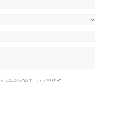
果（填写阿拉伯数字），如：三加四=7