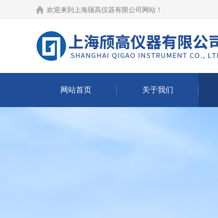
欢迎来到
上海颀高仪器有限公司网站
！
网站首页
关于我们