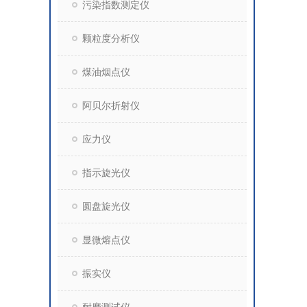
污染指数测定仪
颗粒度分析仪
煤油烟点仪
阿贝尔折射仪
应力仪
指示旋光仪
圆盘旋光仪
显微熔点仪
振实仪