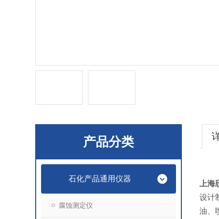
产品分类
石化产品通用仪器
上海
设计
腐蚀测定仪
油、