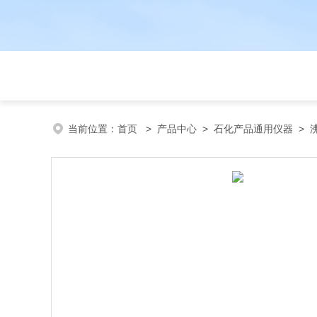
当前位置：
首页
>
产品中心
>
石化产品通用仪器
>