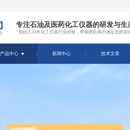
专注石油及医药化工仪器的研发与生
创始人31年化工仪器行业经验，带领团队竭力满足您的需
产品中心
新闻中心
技术文章