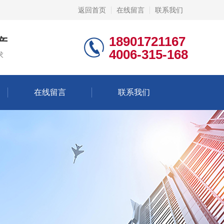
返回首页
在线留言
联系我们
18901721167
产
4006-315-168
求
在线留言
联系我们