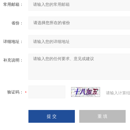
常用邮箱：
省份：
详细地址：
补充说明：
验证码：
请输入计算结