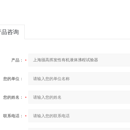
产品咨询
产品：
您的单位：
您的姓名：
联系电话：