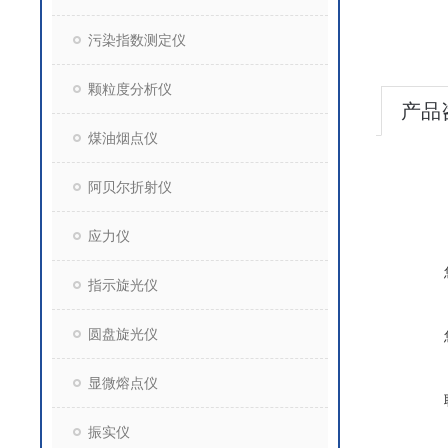
污染指数测定仪
颗粒度分析仪
产品
煤油烟点仪
阿贝尔折射仪
应力仪
指示旋光仪
圆盘旋光仪
显微熔点仪
振实仪