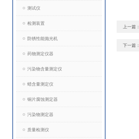
测试仪
检测装置
上一篇
防锈性能抛光机
下一篇
药物测定仪器
污染物含量测定仪
蜡含量测定仪
铜片腐蚀测定器
污染物测定器
质量检测仪