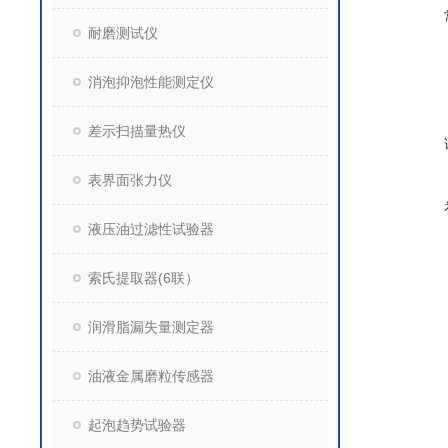
耐磨测试仪
消泡抑泡性能测定仪
差示扫描量热仪
表界面张力仪
液压油过滤性试验器
索氏提取器(6联）
润滑脂漏失量测定器
油液金属磨粒传感器
起泡趋势试验器