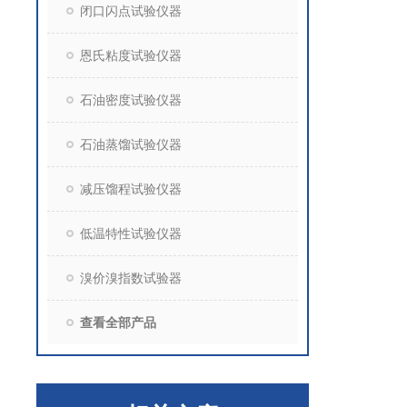
闭口闪点试验仪器
恩氏粘度试验仪器
石油密度试验仪器
石油蒸馏试验仪器
减压馏程试验仪器
低温特性试验仪器
溴价溴指数试验器
查看全部产品