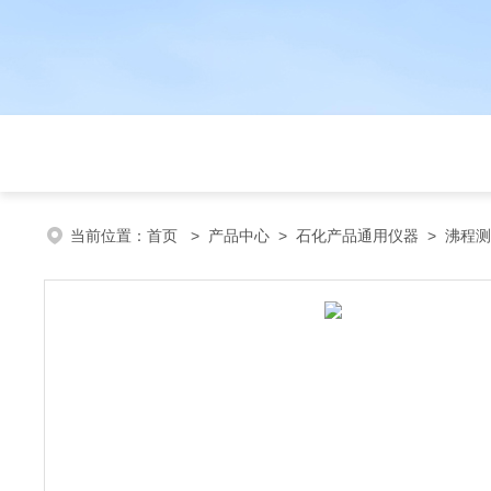
当前位置：
首页
>
产品中心
>
石化产品通用仪器
>
沸程测