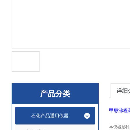
详细
产品分类
甲醇沸程
石化产品通用仪器
本仪器是我