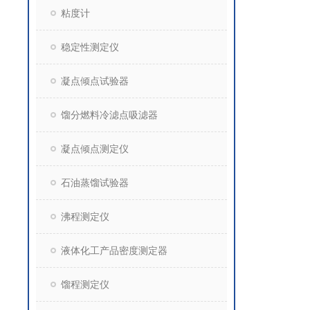
粘度计
稳定性测定仪
凝点倾点试验器
馏分燃料冷滤点吸滤器
凝点倾点测定仪
石油蒸馏试验器
沸程测定仪
液体化工产品密度测定器
馏程测定仪