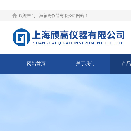
欢迎来到
上海颀高仪器有限公司网站
！
网站首页
关于我们
产品