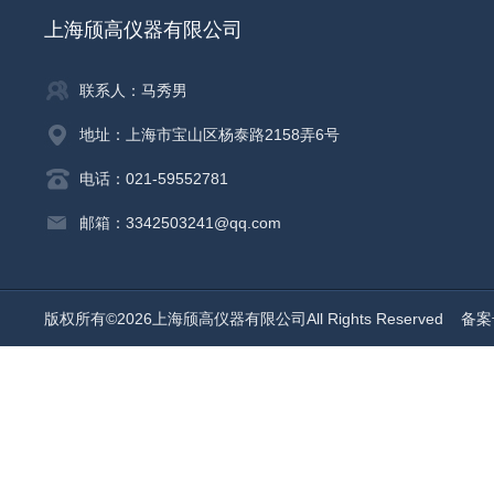
上海颀高仪器有限公司
联系人：马秀男
地址：上海市宝山区杨泰路2158弄6号
电话：021-59552781
邮箱：3342503241@qq.com
版权所有©2026上海颀高仪器有限公司All Rights Reserved
备案号