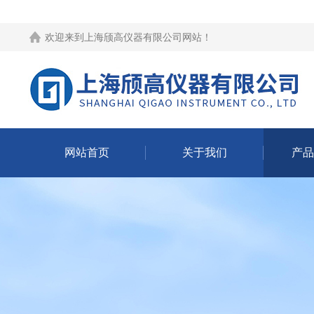
欢迎来到
上海颀高仪器有限公司网站
！
网站首页
关于我们
产品