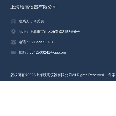
上海颀高仪器有限公司
联系人：马秀男
地址：上海市宝山区杨泰路2158弄6号
电话：021-59552781
邮箱：3342503241@qq.com
版权所有©2026上海颀高仪器有限公司All Rights Reserved
备案号