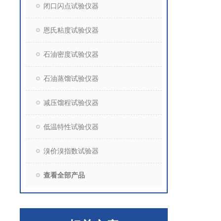
闭口闪点试验仪器
恩氏粘度试验仪器
石油密度试验仪器
石油蒸馏试验仪器
减压馏程试验仪器
低温特性试验仪器
溴价溴指数试验器
查看全部产品