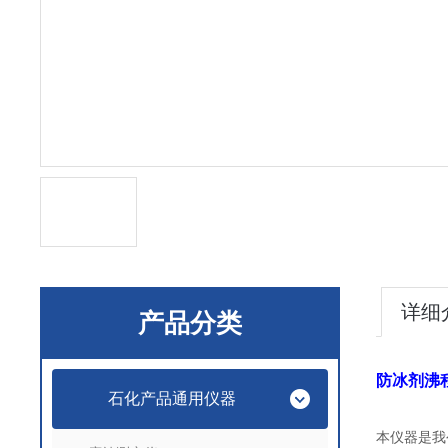
详细
产品分类
防冰剂沸
石化产品通用仪器
本仪器是我