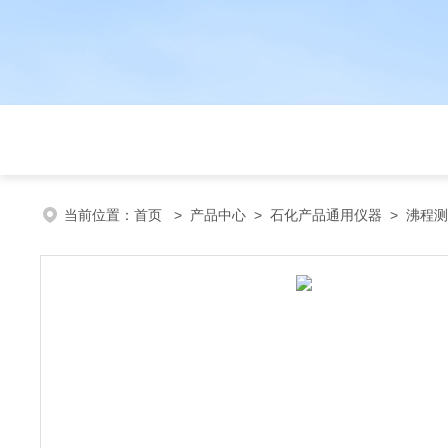
当前位置：
首页
>
产品中心
>
石化产品通用仪器
>
沸程测