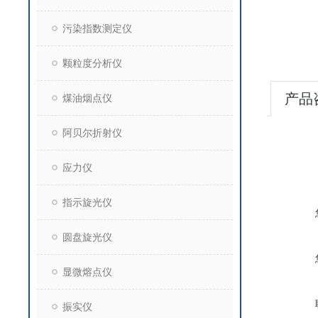
污染指数测定仪
颗粒度分析仪
产品
煤油烟点仪
阿贝尔折射仪
应力仪
指示旋光仪
圆盘旋光仪
显微熔点仪
振实仪