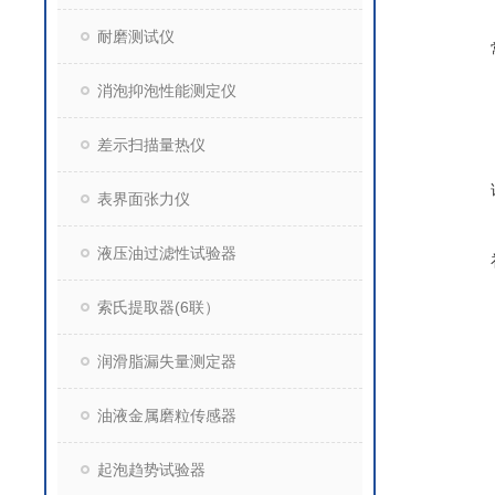
耐磨测试仪
消泡抑泡性能测定仪
差示扫描量热仪
表界面张力仪
液压油过滤性试验器
索氏提取器(6联）
润滑脂漏失量测定器
油液金属磨粒传感器
起泡趋势试验器