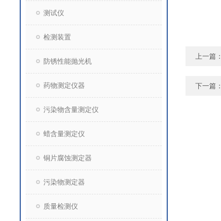
测试仪
检测装置
上一篇
防锈性能抛光机
药物测定仪器
下一篇
污染物含量测定仪
蜡含量测定仪
铜片腐蚀测定器
污染物测定器
质量检测仪