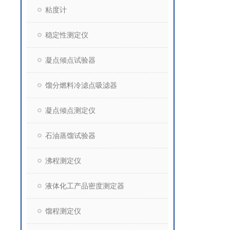
粘度计
稳定性测定仪
凝点倾点试验器
馏分燃料冷滤点吸滤器
凝点倾点测定仪
石油蒸馏试验器
沸程测定仪
液体化工产品密度测定器
馏程测定仪