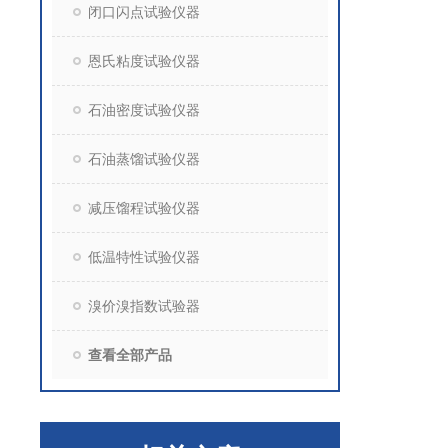
闭口闪点试验仪器
恩氏粘度试验仪器
石油密度试验仪器
石油蒸馏试验仪器
减压馏程试验仪器
低温特性试验仪器
溴价溴指数试验器
查看全部产品