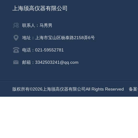
上海颀高仪器有限公司
联系人：马秀男
地址：上海市宝山区杨泰路2158弄6号
电话：021-59552781
邮箱：3342503241@qq.com
版权所有©2026上海颀高仪器有限公司All Rights Reserved
备案号