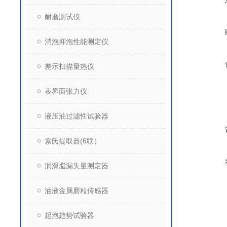
耐磨测试仪
消泡抑泡性能测定仪
差示扫描量热仪
表界面张力仪
液压油过滤性试验器
索氏提取器(6联）
润滑脂漏失量测定器
油液金属磨粒传感器
起泡趋势试验器