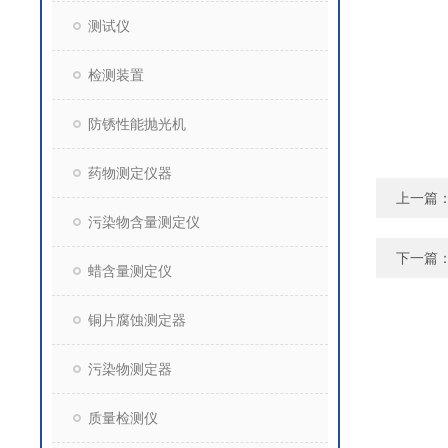
测试仪
检测装置
防锈性能抛光机
药物测定仪器
上一篇
污染物含量测定仪
下一篇
蜡含量测定仪
铜片腐蚀测定器
污染物测定器
质量检测仪