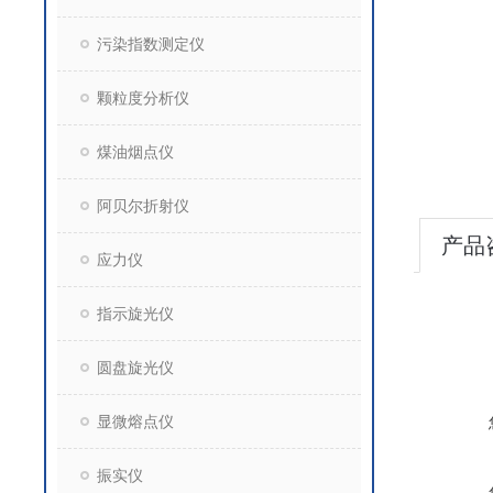
污染指数测定仪
颗粒度分析仪
煤油烟点仪
阿贝尔折射仪
产品
应力仪
指示旋光仪
圆盘旋光仪
显微熔点仪
振实仪