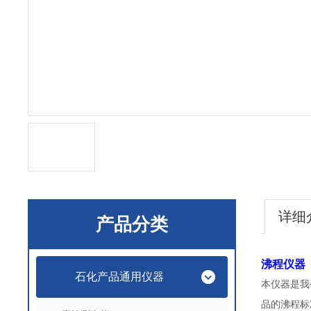
详细
产品分类
沸程
仪器
石化产品通用仪器
本仪器是我
品的沸程标准