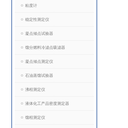
粘度计
稳定性测定仪
凝点倾点试验器
馏分燃料冷滤点吸滤器
凝点倾点测定仪
石油蒸馏试验器
沸程测定仪
液体化工产品密度测定器
馏程测定仪