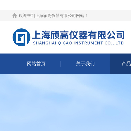
欢迎来到
上海颀高仪器有限公司网站
！
网站首页
关于我们
产品