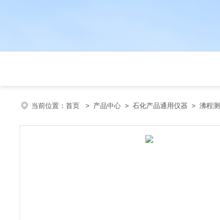
当前位置：
首页
>
产品中心
>
石化产品通用仪器
>
沸程测