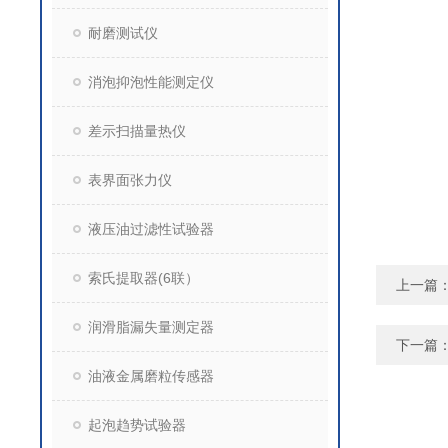
耐磨测试仪
消泡抑泡性能测定仪
差示扫描量热仪
表界面张力仪
液压油过滤性试验器
索氏提取器(6联）
上一篇
润滑脂漏失量测定器
下一篇
油液金属磨粒传感器
起泡趋势试验器