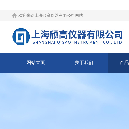
欢迎来到
上海颀高仪器有限公司网站
！
网站首页
关于我们
产品