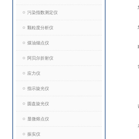
污染指数测定仪
颗粒度分析仪
煤油烟点仪
阿贝尔折射仪
应力仪
指示旋光仪
圆盘旋光仪
显微熔点仪
振实仪