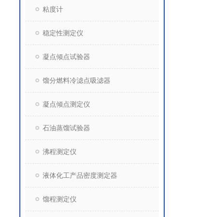
粘度计
稳定性测定仪
凝点倾点试验器
馏分燃料冷滤点吸滤器
凝点倾点测定仪
石油蒸馏试验器
沸程测定仪
液体化工产品密度测定器
馏程测定仪