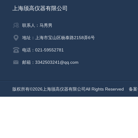
上海颀高仪器有限公司
联系人：马秀男
地址：上海市宝山区杨泰路2158弄6号
电话：021-59552781
邮箱：3342503241@qq.com
版权所有©2026上海颀高仪器有限公司All Rights Reserved
备案号