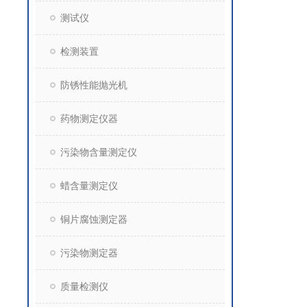
测试仪
检测装置
防锈性能抛光机
药物测定仪器
污染物含量测定仪
蜡含量测定仪
铜片腐蚀测定器
污染物测定器
质量检测仪