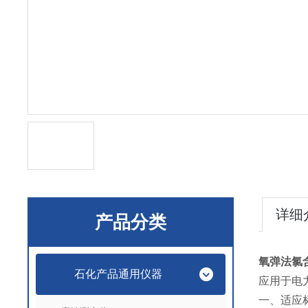
详细
产品分类
氧弹法氯
石化产品通用仪器
应用于电
一、适应标准