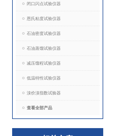
闭口闪点试验仪器
恩氏粘度试验仪器
石油密度试验仪器
石油蒸馏试验仪器
减压馏程试验仪器
低温特性试验仪器
溴价溴指数试验器
查看全部产品