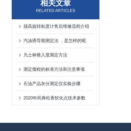
相关文章
RELATED ARTICLES
颀高旋转粘度计售后维修流程介绍
汽油诱导期测定法 ，是怎样的呢
凡士林锥入度测定方法
测定馏程的标准方法和注意事项
石油产品灰分测定仪实验步骤
2020年药典松香软化点技术参数