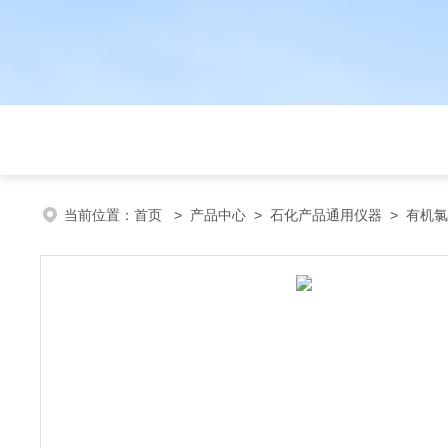
当前位置：
首页
>
产品中心
>
石化产品通用仪器
>
有机氯