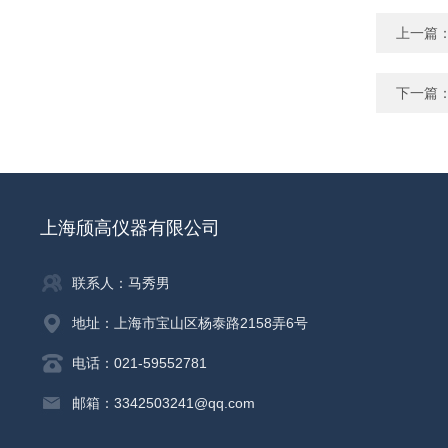
上一篇
下一篇
上海颀高仪器有限公司
联系人：马秀男
地址：上海市宝山区杨泰路2158弄6号
电话：021-59552781
邮箱：3342503241@qq.com