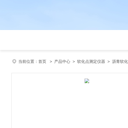
当前位置：
首页
>
产品中心
>
软化点测定仪器
>
沥青软化