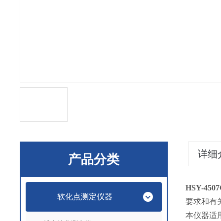
详细
产品分类
HSY-4507
软化点测定仪器
要求和有
本仪器适