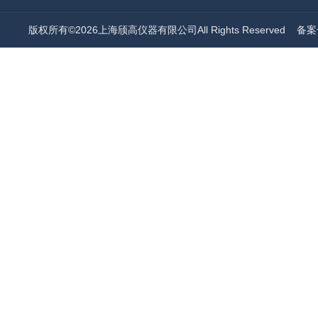
版权所有©2026上海颀高仪器有限公司All Rights Reserved
备案号