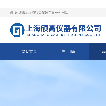
欢迎来到
上海颀高仪器有限公司网站
！
网站首页
关于我们
产品