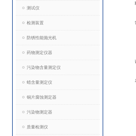
测试仪
检测装置
防锈性能抛光机
药物测定仪器
污染物含量测定仪
蜡含量测定仪
铜片腐蚀测定器
污染物测定器
质量检测仪