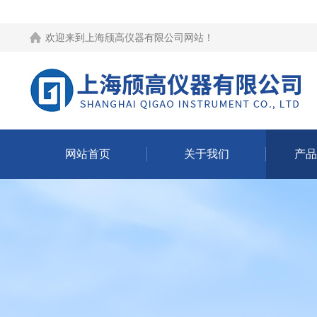
欢迎来到
上海颀高仪器有限公司网站
！
网站首页
关于我们
产品