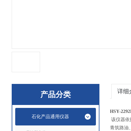
详细
产品分类
HSY-2
石化产品通用仪器
该仪器依
青筑路油