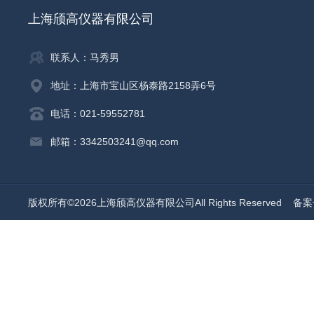
上海颀高仪器有限公司
联系人：马秀男
地址：上海市宝山区杨泰路2158弄6号
电话：021-59552781
邮箱：3342503241@qq.com
版权所有©2026上海颀高仪器有限公司All Rights Reserved
备案号