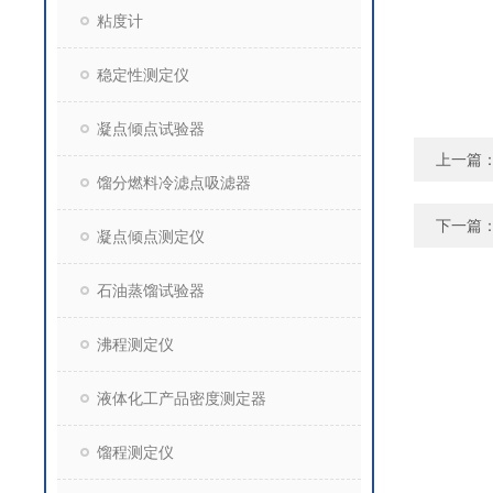
粘度计
稳定性测定仪
凝点倾点试验器
上一篇
馏分燃料冷滤点吸滤器
下一篇
凝点倾点测定仪
石油蒸馏试验器
沸程测定仪
液体化工产品密度测定器
馏程测定仪