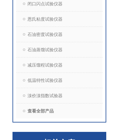
闭口闪点试验仪器
恩氏粘度试验仪器
石油密度试验仪器
石油蒸馏试验仪器
减压馏程试验仪器
低温特性试验仪器
溴价溴指数试验器
查看全部产品