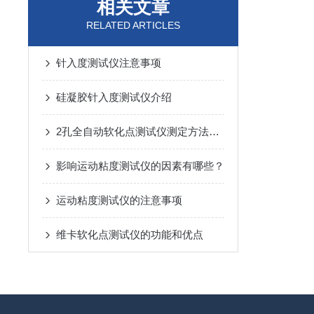
相关文章
RELATED ARTICLES
针入度测试仪注意事项
硅凝胶针入度测试仪介绍
2孔全自动软化点测试仪测定方法介绍
影响运动粘度测试仪的因素有哪些？
运动粘度测试仪的注意事项
维卡软化点测试仪的功能和优点