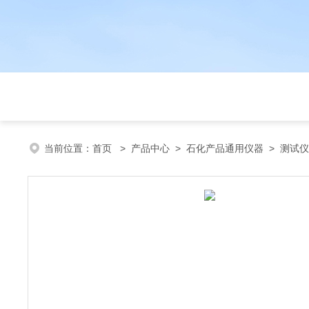
当前位置：
首页
>
产品中心
>
石化产品通用仪器
>
测试仪