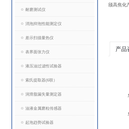
颀高焦化
耐磨测试仪
消泡抑泡性能测定仪
差示扫描量热仪
产品
表界面张力仪
液压油过滤性试验器
索氏提取器(6联）
润滑脂漏失量测定器
油液金属磨粒传感器
起泡趋势试验器