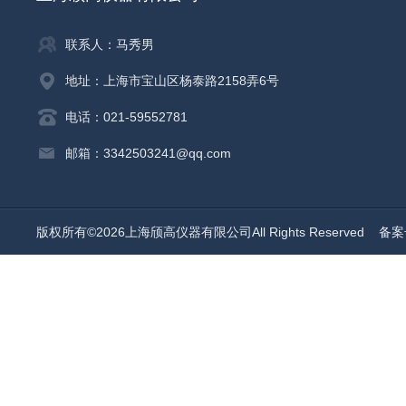
联系人：马秀男
地址：上海市宝山区杨泰路2158弄6号
电话：021-59552781
邮箱：3342503241@qq.com
版权所有©2026上海颀高仪器有限公司All Rights Reserved
备案号