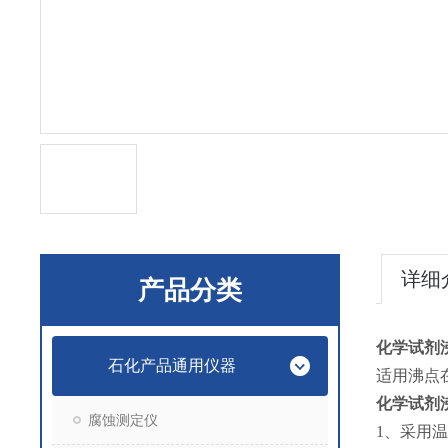
详细
产品分类
化学试剂
石化产品通用仪器
适用沸点
化学试剂
腐蚀测定仪
1、采用温