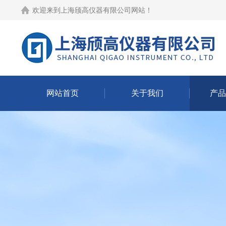
欢迎来到
上海颀高仪器有限公司网站
！
网站首页
关于我们
产品