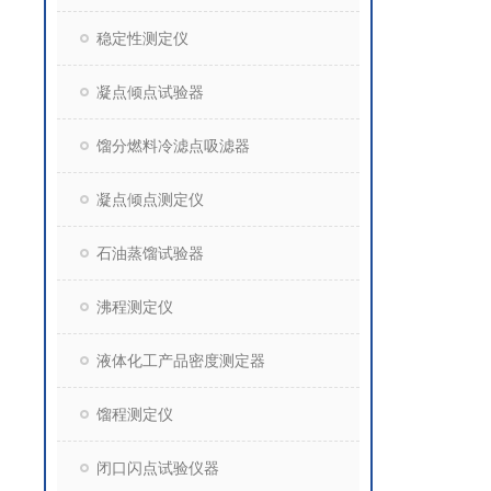
稳定性测定仪
凝点倾点试验器
馏分燃料冷滤点吸滤器
凝点倾点测定仪
石油蒸馏试验器
沸程测定仪
液体化工产品密度测定器
馏程测定仪
闭口闪点试验仪器