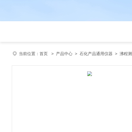
当前位置：
首页
>
产品中心
>
石化产品通用仪器
>
沸程测