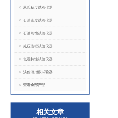
恩氏粘度试验仪器
石油密度试验仪器
石油蒸馏试验仪器
减压馏程试验仪器
低温特性试验仪器
溴价溴指数试验器
查看全部产品
相关文章