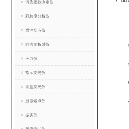
污染指数测定仪
颗粒度分析仪
煤油烟点仪
阿贝尔折射仪
应力仪
指示旋光仪
圆盘旋光仪
显微熔点仪
振实仪