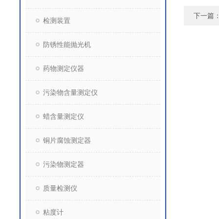
下一篇
检测装置
防锈性能抛光机
药物测定仪器
污染物含量测定仪
蜡含量测定仪
铜片腐蚀测定器
污染物测定器
质量检测仪
粘度计