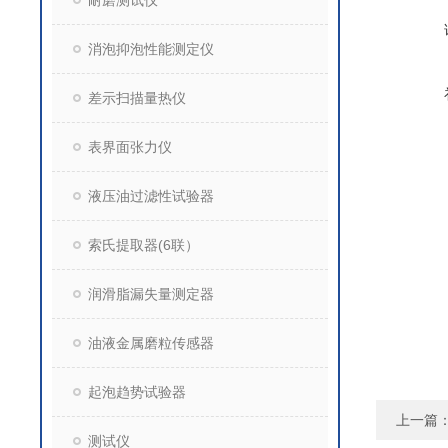
耐磨测试仪
消泡抑泡性能测定仪
差示扫描量热仪
表界面张力仪
液压油过滤性试验器
索氏提取器(6联）
润滑脂漏失量测定器
油液金属磨粒传感器
起泡趋势试验器
上一篇
测试仪