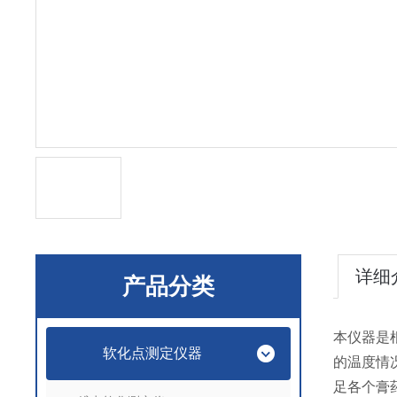
详细
产品分类
本仪器是
软化点测定仪器
的温度情
足各个膏