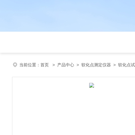
当前位置：
首页
>
产品中心
>
软化点测定仪器
>
软化点试