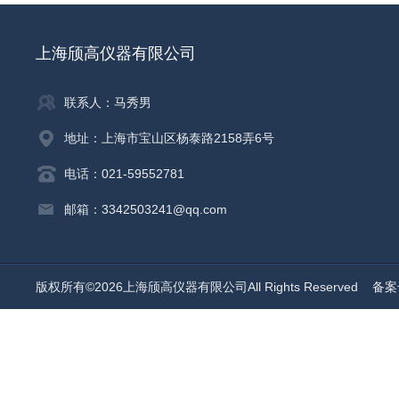
上海颀高仪器有限公司
联系人：马秀男
地址：上海市宝山区杨泰路2158弄6号
电话：021-59552781
邮箱：3342503241@qq.com
版权所有©2026上海颀高仪器有限公司All Rights Reserved
备案号