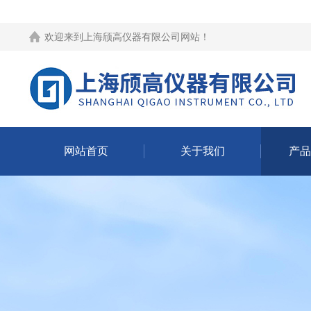
欢迎来到
上海颀高仪器有限公司网站
！
网站首页
关于我们
产品