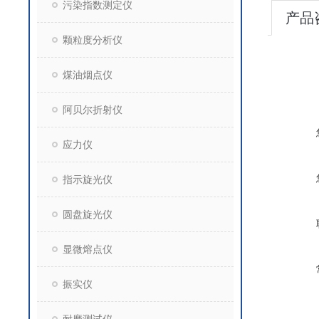
污染指数测定仪
产品
颗粒度分析仪
煤油烟点仪
阿贝尔折射仪
应力仪
指示旋光仪
圆盘旋光仪
显微熔点仪
振实仪