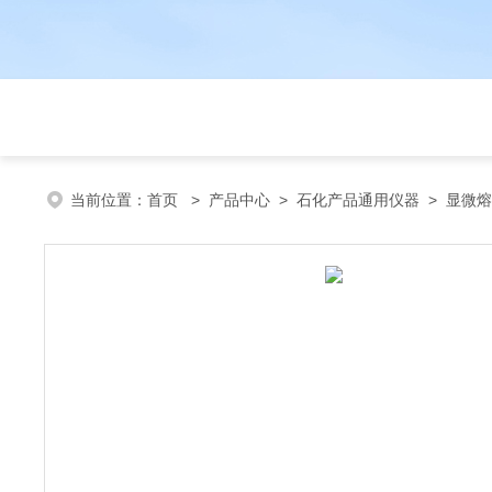
当前位置：
首页
>
产品中心
>
石化产品通用仪器
>
显微熔