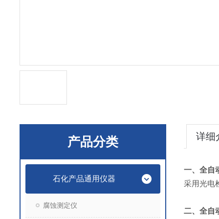
详细
产品分类
一、
全自
石化产品通用仪器
采用光电
腐蚀测定仪
二、
全自