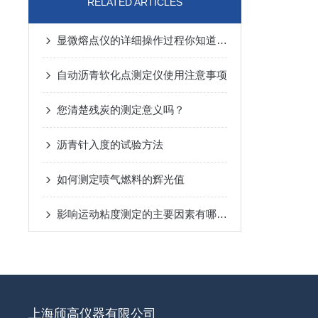
RELATED ARTICLES
显微熔点仪的详细操作过程你知道多少？
自动沥青软化点测定仪使用注意事项
您清楚残炭的测定意义吗？
沥青针入度的试验方法
如何测定喷气燃料的辉光值
影响运动粘度测定的主要因素有哪些?
上海颀高仪器有限公司