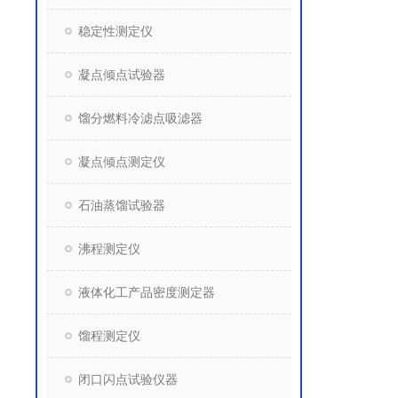
稳定性测定仪
凝点倾点试验器
馏分燃料冷滤点吸滤器
凝点倾点测定仪
石油蒸馏试验器
沸程测定仪
液体化工产品密度测定器
馏程测定仪
闭口闪点试验仪器