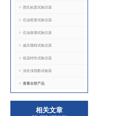
恩氏粘度试验仪器
石油密度试验仪器
石油蒸馏试验仪器
减压馏程试验仪器
低温特性试验仪器
溴价溴指数试验器
查看全部产品
相关文章