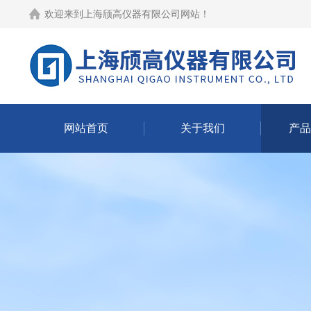
欢迎来到
上海颀高仪器有限公司网站
！
网站首页
关于我们
产品