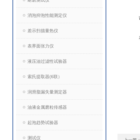
耐磨测试仪
消泡抑泡性能测定仪
差示扫描量热仪
表界面张力仪
液压油过滤性试验器
索氏提取器(6联）
润滑脂漏失量测定器
油液金属磨粒传感器
起泡趋势试验器
测试仪