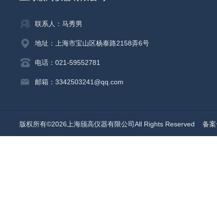
联系人：马秀男
地址：上海市宝山区杨泰路2158弄6号
电话：021-59552781
邮箱：3342503241@qq.com
版权所有©2026上海颀高仪器有限公司All Rights Reserved
备案号