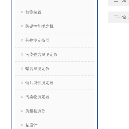
上一篇
检测装置
下一篇
防锈性能抛光机
药物测定仪器
污染物含量测定仪
蜡含量测定仪
铜片腐蚀测定器
污染物测定器
质量检测仪
粘度计