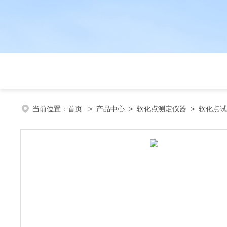
当前位置：
首页
>
产品中心
>
软化点测定仪器
>
软化点试