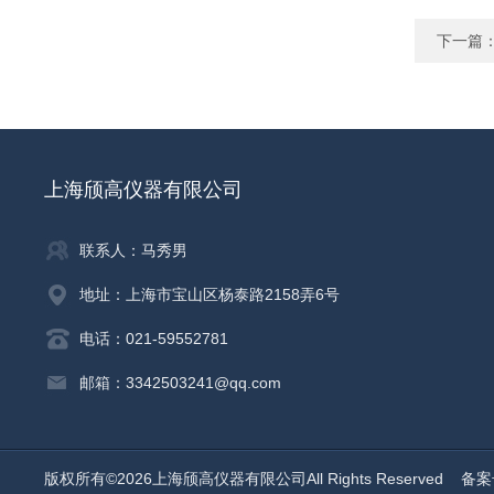
下一篇
上海颀高仪器有限公司
联系人：马秀男
地址：上海市宝山区杨泰路2158弄6号
电话：021-59552781
邮箱：3342503241@qq.com
版权所有©2026上海颀高仪器有限公司All Rights Reserved
备案号