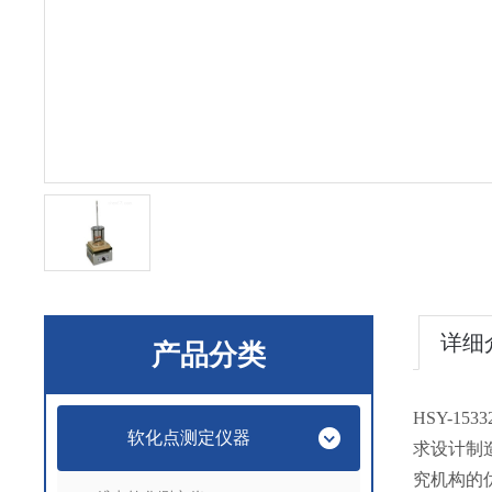
详细
产品分类
HSY-153
软化点测定仪器
求设计制
究机构的