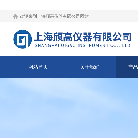
欢迎来到
上海颀高仪器有限公司网站
！
网站首页
关于我们
产品