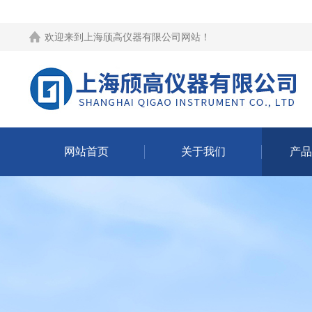
欢迎来到
上海颀高仪器有限公司网站
！
网站首页
关于我们
产品