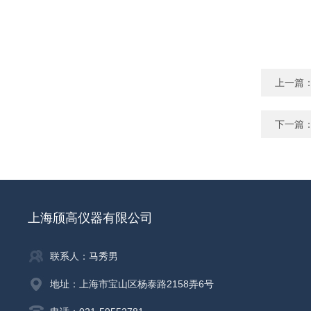
上一篇
下一篇
上海颀高仪器有限公司
联系人：马秀男
地址：上海市宝山区杨泰路2158弄6号