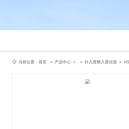
当前位置：
首页
>
产品中心
> >
针入度锥入度仪器
> HS