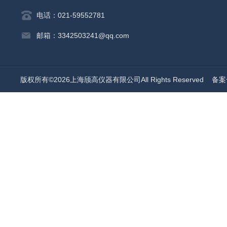
电话：021-59552781
邮箱：3342503241@qq.com
版权所有©2026上海颀高仪器有限公司All Rights Reserved
备案号