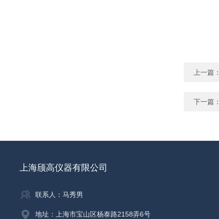
上一篇
下一篇
上海颀高仪器有限公司
联系人：马秀男
地址：上海市宝山区杨泰路2158弄6号