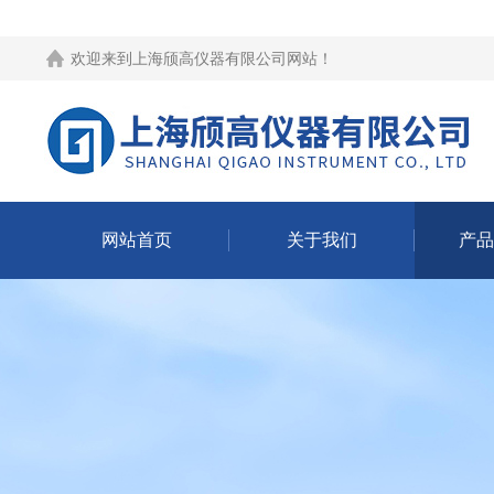
欢迎来到
上海颀高仪器有限公司网站
！
网站首页
关于我们
产品