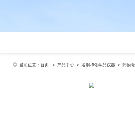
当前位置：
首页
>
产品中心
>
溶剂和化学品仪器
>
药物凝