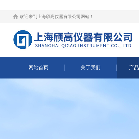
欢迎来到
上海颀高仪器有限公司网站
！
网站首页
关于我们
产品