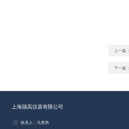
上一篇
下一篇
上海颀高仪器有限公司
联系人：马秀男