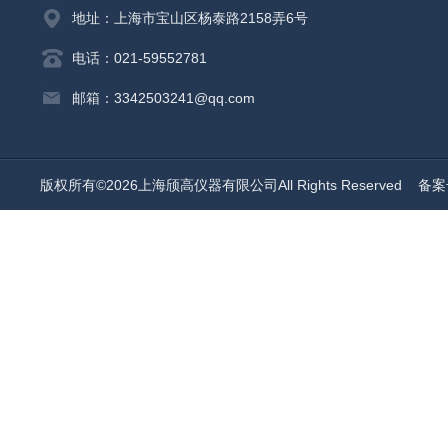
地址：上海市宝山区杨泰路2158弄6号
电话：021-59552781
邮箱：3342503241@qq.com
版权所有©2026上海颀高仪器有限公司All Rights Reserved
备案号