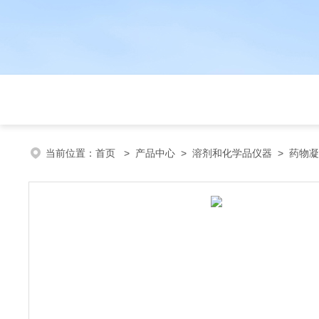
当前位置：
首页
>
产品中心
>
溶剂和化学品仪器
>
药物凝